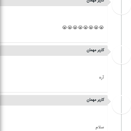
کاربر مهمان
کاربر مهمان
کاربر مهمان