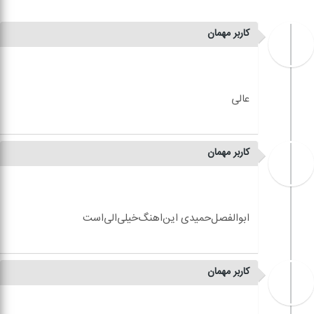
کاربر مهمان
کاربر مهمان
کاربر مهمان