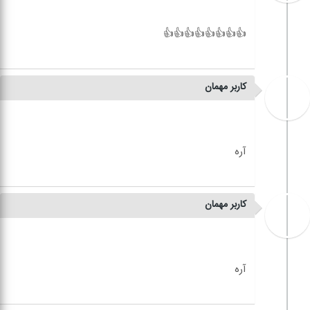
کاربر مهمان
کاربر مهمان