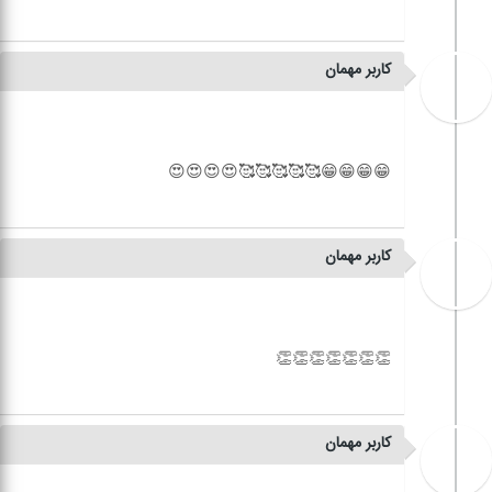
کاربر مهمان
کاربر مهمان
کاربر مهمان