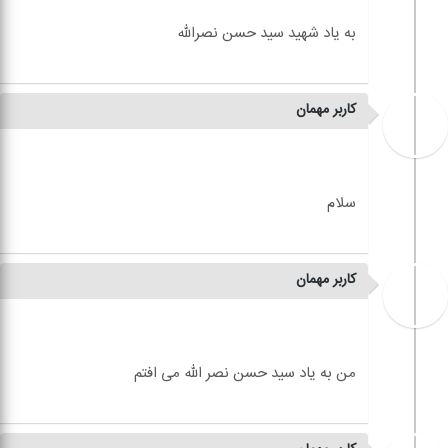
کاربر مهمان
کاربر مهمان