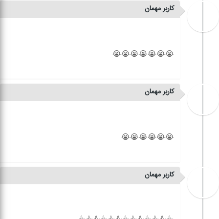
کاربر مهمان
کاربر مهمان
کاربر مهمان