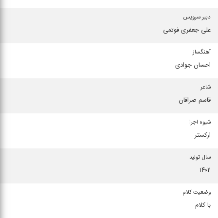
دبیر سرویس
علی جعفری فوتمی
آهنگساز
احسان جوادی
شاعر
قاسم صرافان
شیوه اجرا
ارکستر
سال تولید
۱۴۰۲
وضعیت کلام
با کلام