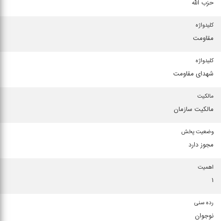
حزب الله
کلیدواژه
مقاومت
کلیدواژه
شهدای مقاومت
مالکیت
مالکیت سازمان
وضعیت پخش
مجوز دارد
اهمیت
۱
رده سنی
نوجوان