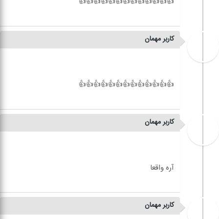
کاربر مهمان
کاربر مهمان
کاربر مهمان