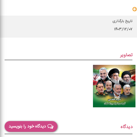
سایر مشخصات
تاریخ بارگذاری
۱۴۰۳/۱۲/۰۷
تصاویر
دیدگاه خود را بنویسید
دیدگاه