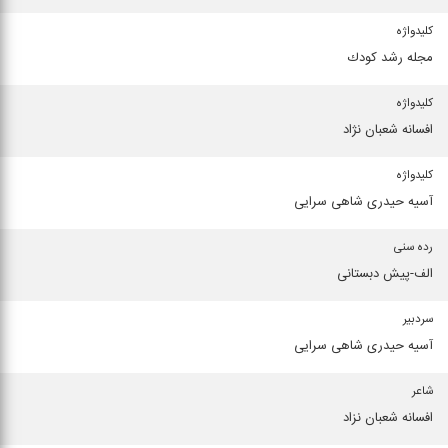
کلیدواژه
مجله رشد كودك
کلیدواژه
افسانه شعبان نژاد
کلیدواژه
آسیه حیدری شاهی سرایی
رده سنی
الف-پیش دبستانی
سردبیر
آسیه حیدری شاهی سرایی
شاعر
افسانه شعبان نزاد