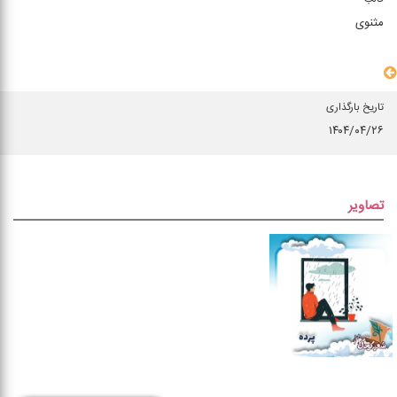
مثنوی
سایر مشخصات
تاریخ بارگذاری
۱۴۰۴/۰۴/۲۶
تصاویر