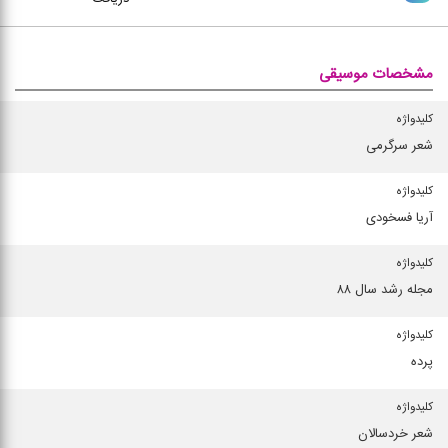
مشخصات موسیقی
کلیدواژه
شعر سرگرمی
کلیدواژه
آریا فسخودی
کلیدواژه
مجله رشد سال ۸۸
کلیدواژه
پرده
کلیدواژه
شعر خردسالان