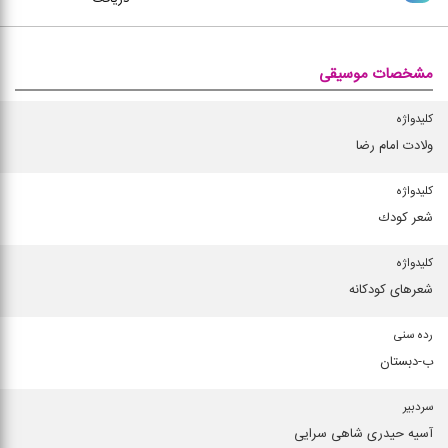
مشخصات موسیقی
کلیدواژه
ولادت امام رضا
کلیدواژه
شعر كودك
کلیدواژه
شعرهای كودكانه
رده سنی
ب-دبستان
سردبیر
آسیه حیدری شاهی سرایی