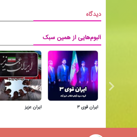
دیدگاه
آلبوم‌هایی از همین سبک
ایران قوی ۳
ایران عزیز
ایران قوی ۳
ایران عزیز