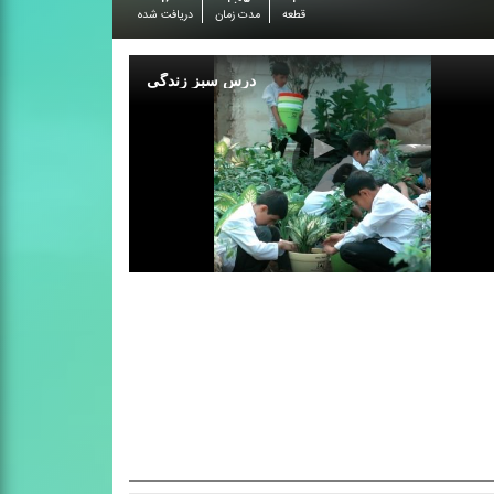
قطعه
مدت زمان
دریافت شده
درس سبز زندگی