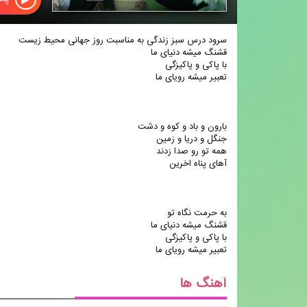
سرود درس سبز زندگی به مناسبت روز جهانی محیط زیست
قشنگ میشه دنیای ما
با پاکی و پاکیزگی
تعبیر میشه رویای ما
بارون و باد و کوه و دشت
جنگل و دریا و زمین
همه تو رو صدا زدند
آهای پناه اخرین
به حرمت نگاه تو
قشنگ میشه دنیای ما
با پاکی و پاکیزگی
تعبیر میشه رویای ما
آهنگ ها