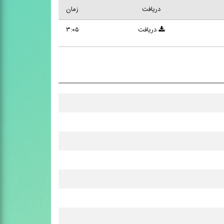
دریافت
زمان
دریافت
۳:۰۵