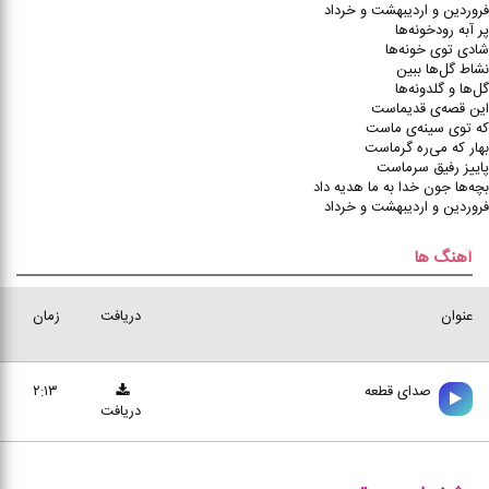
فروردین و اردیبهشت و خرداد
پر آبه رودخونه‌ها
شادی توی خونه‌ها
نشاط گل‌ها ببین
گل‌ها و گلدونه‌ها
این قصه‌ی قدیماست
که توی سینه‌ی ماست
بهار که می‌ره گرماست
پاییز رفیق سرماست
بچه‌ها جون خدا به ما هدیه داد
فروردین و اردیبهشت و خرداد
آهنگ ها
عنوان
دریافت
زمان
صدای قطعه
۲:۱۳
دریافت