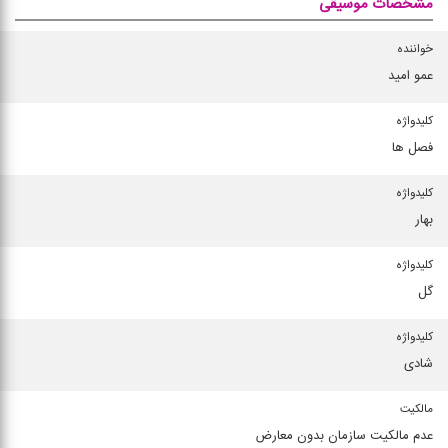
مشخصات موسیقی
خواننده
عمو امید
کلیدواژه
فصل ها
کلیدواژه
بهار
کلیدواژه
گل
کلیدواژه
شادی
مالکیت
عدم مالکیت سازمان بدون معارض