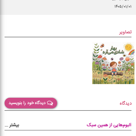
۱۴۰۵/۰۱/۰۱
تصاویر
دیدگاه خود را بنویسید
دیدگاه
بیشتر
...
آلبوم‌هایی از همین سبک