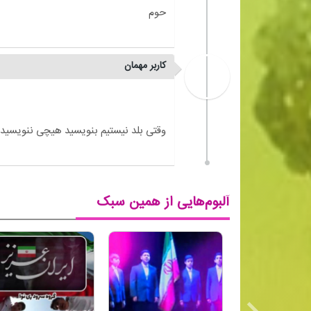
کاربر مهمان
آلبوم‌هایی از همین سبک