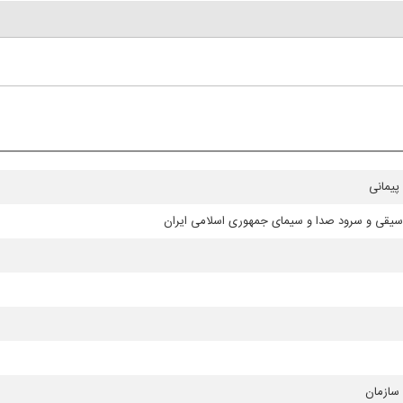
پیمانی
سیقی و سرود صدا و سیمای جمهوری اسلامی ایران
سازمان