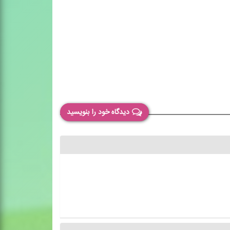
دیدگاه خود را بنویسید