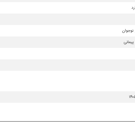
رد
نوجوان
پیمانی
۱۴۰