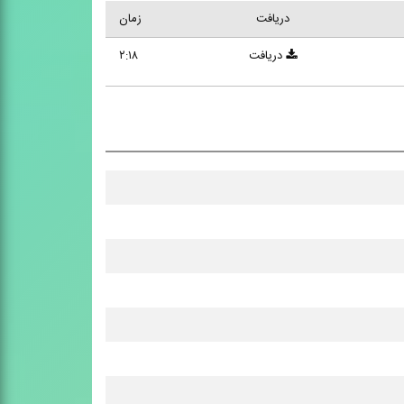
دریافت
زمان
دریافت
۲:۱۸