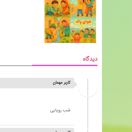
دیدگاه
کاربر مهمان