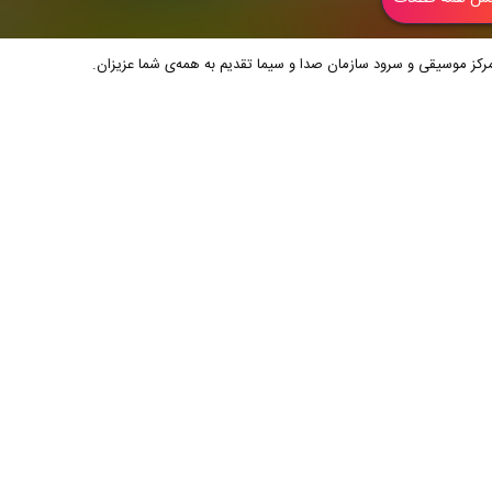
رکز موسیقی و سرود سازمان صدا و سیما تقدیم به همه‌ی شما عزیزان.