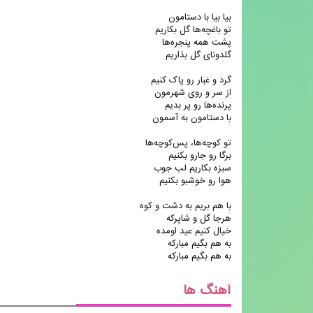
بیا بیا با دستامون
تو باغچه‌ها گل بکاریم
پشت همه پنجره‌ها
گلدونای گل بذاریم
گرد و غبار رو پاک کنیم
از سر و روی شهرمون
پرنده‌ها رو پر بدیم
با دستامون به آسمون
تو کوچه‌ها، پس‌کوچه‌ها
برگا رو جارو بکنیم
سبزه بکاریم لب جوب
هوا رو خوشبو بکنیم
با هم بریم به دشت و کوه
هرجا گل و شاپرکه
خیال کنیم عید اومده
به هم بگیم مبارکه
به هم بگیم مبارکه
آهنگ ها