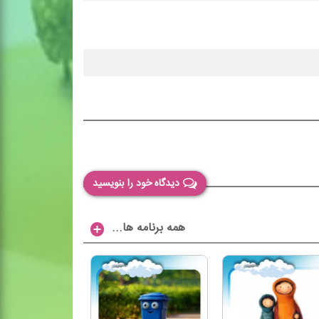
دیدگاه خود را بنویسید
...همه برنامه ها