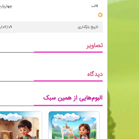
قالب
چهارپاره
سایر مشخصات
تاریخ بارگذاری
۵/۰۲/۰۹
تصاویر
دیدگاه
آلبوم‌هایی از همین سبک