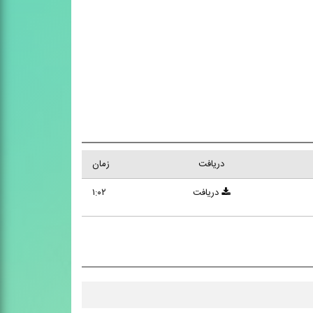
دریافت
زمان
دریافت
۱:۰۲