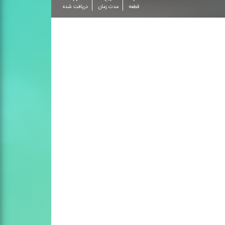
قطعه
مدت زمان
دریافت شده