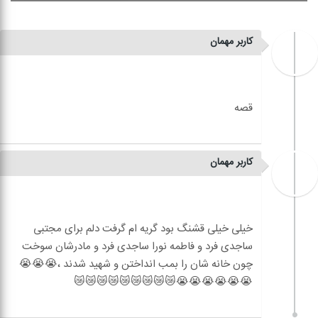
کاربر مهمان
کاربر مهمان
خیلی خیلی قشنگ بود گریه ام گرفت دلم برای مجتبی
ساجدی فرد و فاطمه نورا ساجدی فرد و مادرشان سوخت
چون خانه شان را بمب انداختن و شهید شدند ،😭😭😭