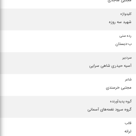
مجتبی ساجدی
کلیدواژه
شهید سه روزه
رده سنی
ب-دبستان
سردبیر
آسیه حیدری شاهی سرایی
شاعر
مجتبی خرسندی
گروه پدیدآورنده
گروه سرود نغمه‌های آسمانی
قالب
ترانه