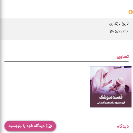
سایر مشخصات
تاریخ بارگذاری
۱۴۰۵/۰۲/۲۶
تصاویر
دیدگاه خود را بنویسید
دیدگاه