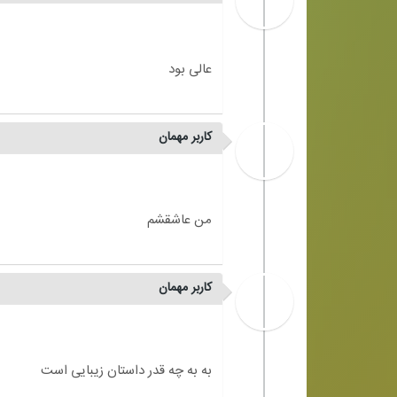
کاربر مهمان
کاربر مهمان