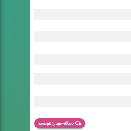
دیدگاه خود را بنویسید