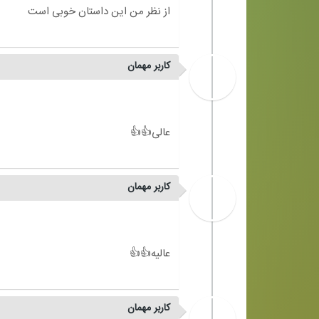
کاربر مهمان
کاربر مهمان
کاربر مهمان