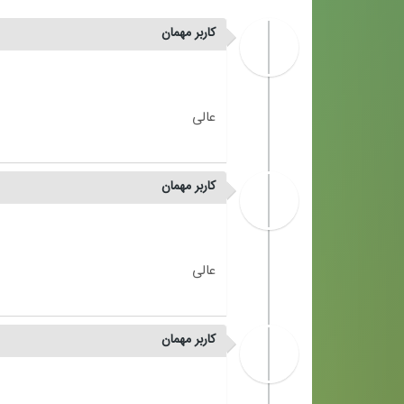
کاربر مهمان
کاربر مهمان
کاربر مهمان