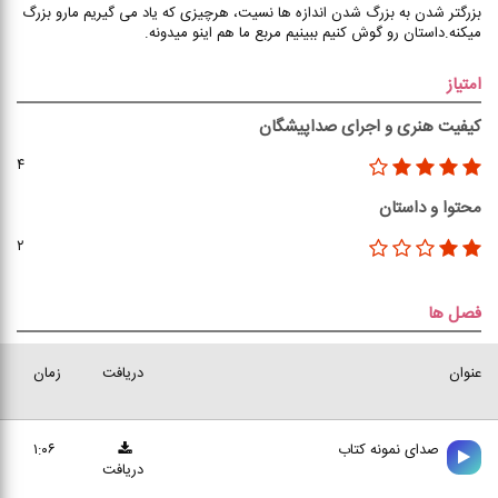
بزرگتر شدن به بزرگ شدن اندازه ها نسیت، هرچیزی که یاد می گیریم مارو بزرگ
میکنه.داستان رو گوش کنیم ببینیم مربع ما هم اینو میدونه.
امتیاز
کیفیت هنری و اجرای صداپیشگان
۴
محتوا و داستان
۲
فصل ها
عنوان
دریافت
زمان
صدای نمونه کتاب
۱:۰۶
دریافت