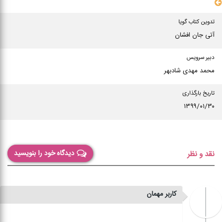
سایر مشخصات
تدوین کتاب گویا
آتی جان افشان
دبیر سرویس
محمد مهدی شادبهر
تاریخ بارگذاری
۱۳۹۹/۰۱/۳۰
دیدگاه خود را بنویسید
نقد و نظر
کاربر مهمان