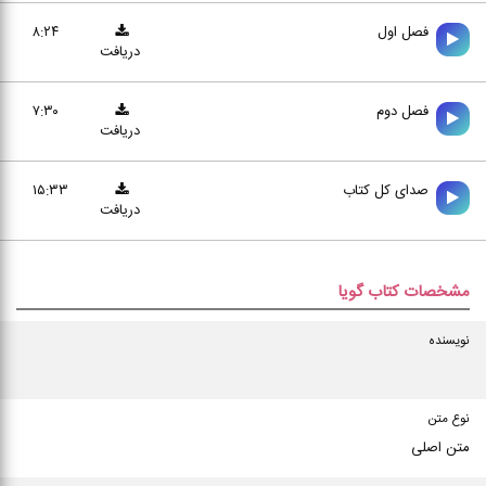
فصل اول
۸:۲۴
دریافت
فصل دوم
۷:۳۰
دریافت
صدای کل کتاب
۱۵:۳۳
دریافت
مشخصات کتاب گویا
نویسنده
نوع متن
متن اصلی