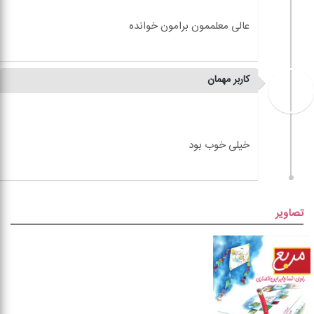
کاربر مهمان
تصاویر