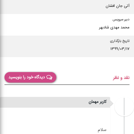
آتی جان افشان
دبیر سرویس
محمد مهدی شادبهر
تاریخ بارگذاری
۱۳۹۹/۰۳/۱۷
دیدگاه خود را بنویسید
نقد و نظر
کاربر مهمان