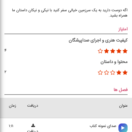
اگه دوست دارید به یک سرزمین خیالی سفر کنید با نیکی و نیکان داستان ما
همراه بشید.
امتیاز
کیفیت هنری و اجرای صداپیشگان
۴
محتوا و داستان
۲
فصل ها
عنوان
دریافت
زمان
صدای نمونه کتاب
۱:۱۱
دریافت