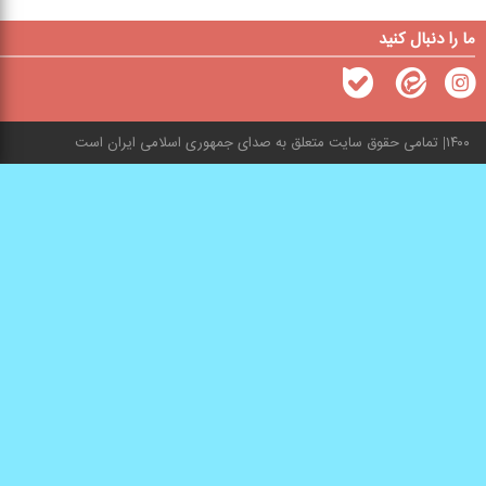
ما را دنبال کنید
۱۴۰۰
تمامی حقوق سایت متعلق به صدای جمهوری اسلامی ایران است