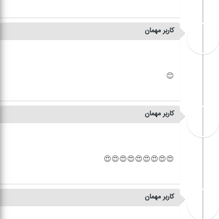
کاربر مهمان
کاربر مهمان
کاربر مهمان