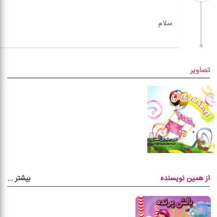
تصاویر
بیشتر
...
از همین نویسنده