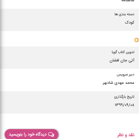
شاهنامه
دسته بندی ها
کودک
سایر مشخصات
تدوین کتاب گویا
آتی جان افشان
دبیر سرویس
محمد مهدی شادبهر
تاریخ بارگذاری
۱۳۹۹/۰۹/۰۸
دیدگاه خود را بنویسید
نقد و نظر