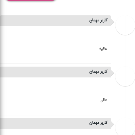
کاربر مهمان
کاربر مهمان
کاربر مهمان