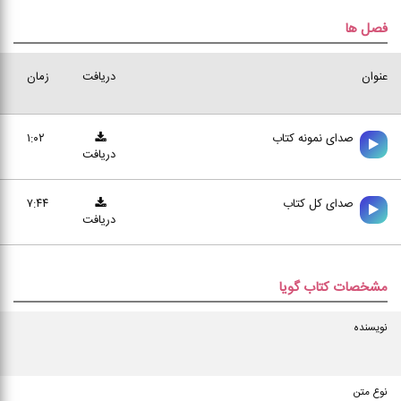
فصل ها
عنوان
دریافت
زمان
صدای نمونه کتاب
۱:۰۲
دریافت
صدای کل کتاب
۷:۴۴
دریافت
مشخصات کتاب گویا
نویسنده
نوع متن