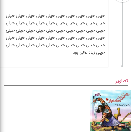
خیلی خیلی خیلی خیلی خیلی خیلی خیلی خیلی خیلی خیلی
خیلی خیلی خیلی خیلی خیلی خیلی خیلی خیلی خیلی خیلی
خیلی خیلی خیلی خیلی خیلی خیلی خیلی خیلی خیلی خیلی
خیلی خیلی خیلی خیلی خیلی خیلی خیلی خیلی خیلی خیلی
خیلی خیلی خیلی خیلی خیلی خیلی خیلی خیلی خیلی خیلی
تصاویر