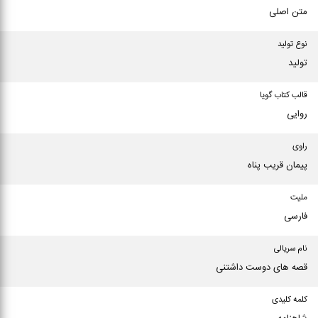
متن اصلی
نوع تولید
تولید
قالب کتاب گویا
روایی
راوی
پیمان قریب پناه
ملیت
فارسی
نام سریالی
قصه های دوست داشتنی
کلمه کلیدی