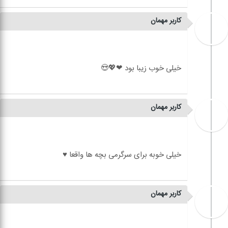
کاربر مهمان
کاربر مهمان
کاربر مهمان