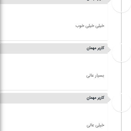
کاربر مهمان
کاربر مهمان