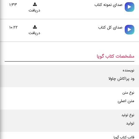
صدای نمونه کتاب
۱:۳۳
دریافت
صدای کل کتاب
۱۰:۲۲
دریافت
مشخصات کتاب گویا
نویسنده
ود پراکاش چاولا
نوع متن
متن اصلی
نوع تولید
تولید
قالب کتاب گویا