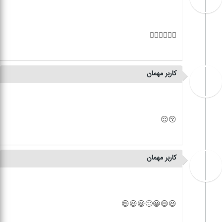
کاربر مهمان
کاربر مهمان