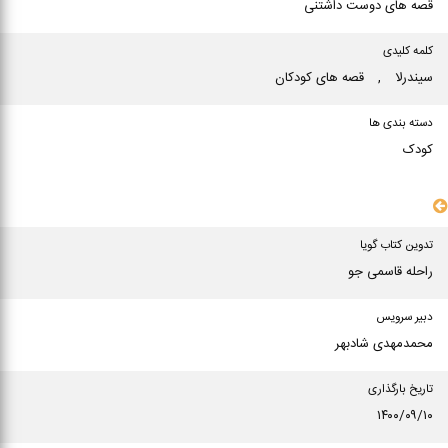
قصه های دوست داشتنی
کلمه کلیدی
سیندرلا
,
قصه های كودكان
دسته بندی ها
کودک
سایر مشخصات
تدوین کتاب گویا
راحله قاسمی جو
دبیر سرویس
محمدمهدی شادبهر
تاریخ بارگذاری
۱۴۰۰/۰۹/۱۰