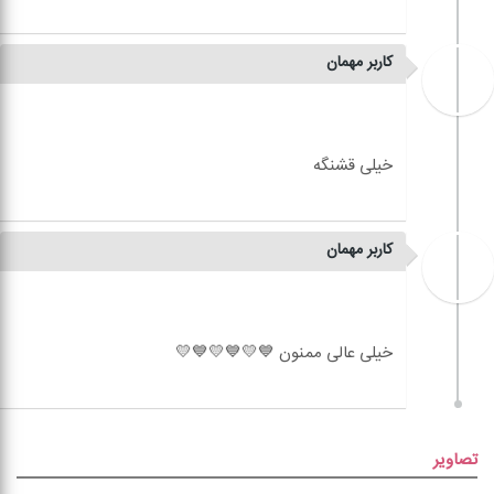
کاربر مهمان
کاربر مهمان
تصاویر