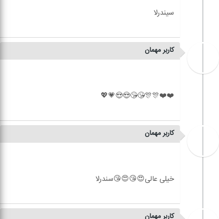
کاربر مهمان
کاربر مهمان
کاربر مهمان