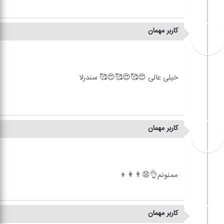
کاربر مهمان
کاربر مهمان
کاربر مهمان