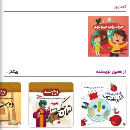
تصاویر
بیشتر
...
از همین نویسنده