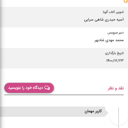
سایر مشخصات
تدوین کتاب گویا
آسیه حیدری شاهی سرایی
دبیر سرویس
محمد مهدی شادبهر
تاریخ بارگذاری
۱۴۰۰/۱۲/۲۳
دیدگاه خود را بنویسید
نقد و نظر
کاربر مهمان