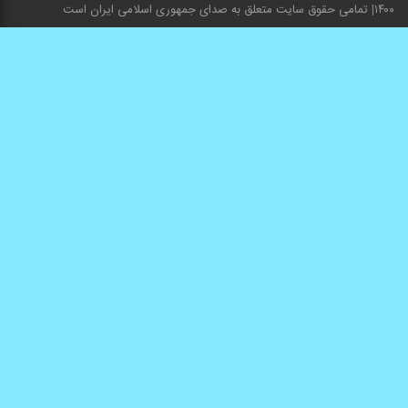
۱۴۰۰
تمامی حقوق سایت متعلق به صدای جمهوری اسلامی ایران است