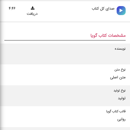
صدای کل کتاب
۴:۴۶
دریافت
مشخصات کتاب گویا
نویسنده
نوع متن
متن اصلی
نوع تولید
تولید
قالب کتاب گویا
روایی