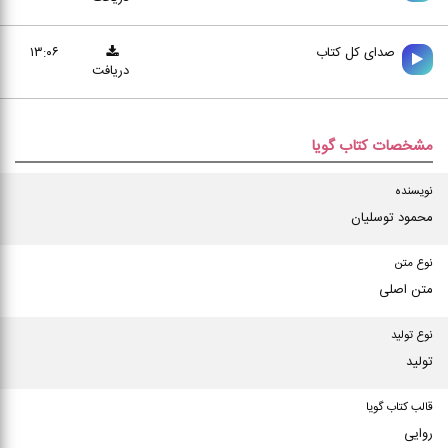
صدای کل کتاب
۱۳:۰۶
دریافت
مشخصات کتاب گویا
نویسنده
محمود توسلیان
نوع متن
متن اصلی
نوع تولید
تولید
قالب کتاب گویا
روایی