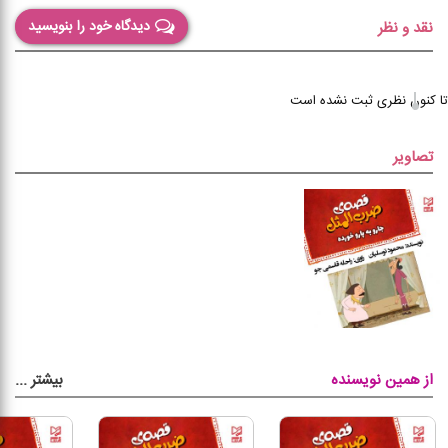
دیدگاه خود را بنویسید
نقد و نظر
تا کنون نظری ثبت نشده است
تصاویر
بیشتر
...
از همین نویسنده