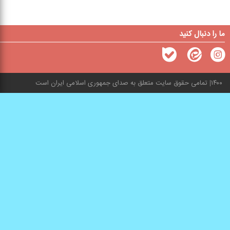
ما را دنبال کنید
۱۴۰۰
تمامی حقوق سایت متعلق به صدای جمهوری اسلامی ایران است