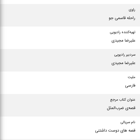
راوی
راحله قاسمی جو
تهیه‌کننده رادیویی
علیرضا مجیدی
سردبیر رادیویی
علیرضا مجیدی
ملیت
فارسی
عنوان كتاب مرجع
قصه‌ی ضرب‌المثل
نام سریالی
قصه های دوست داشتنی