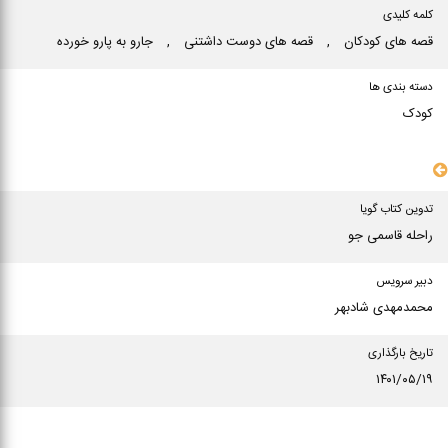
کلمه کلیدی
قصه های كودكان
,
قصه های دوست داشتنی
,
جارو به پارو خورده
دسته بندی ها
کودک
سایر مشخصات
تدوین کتاب گویا
راحله قاسمی جو
دبیر سرویس
محمدمهدی شادبهر
تاریخ بارگذاری
۱۴۰۱/۰۵/۱۹