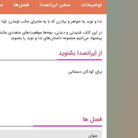
توضیحات
سخن ایرانصدا
فصل‌ها
م
ندا و نوید یه خواهر و برادرن که با یه ماجرای جالب اومدن، اونا ب
در این کتاب شنیدنی و دیدنی، بچه‌ها موقعیت‌های متعددی مانند خ
پیشنهاد می‌کنیم مجموعه‌‌‌ داستان‌های ندا و نوید را بشنوید.
از ایرانصدا بشنوید
برای کودکان دبستانی
فصل ها
عنوان