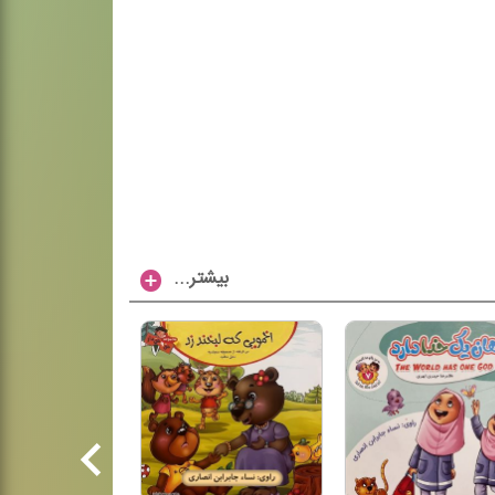
...بیشتر