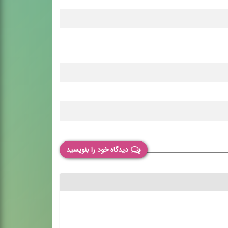
دیدگاه خود را بنویسید