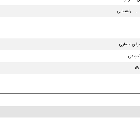
,
راهنمایی
برابن انصاری
آخوندی
۱۴۰