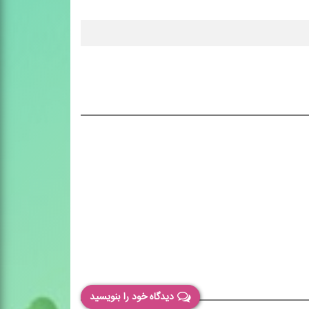
دیدگاه خود را بنویسید