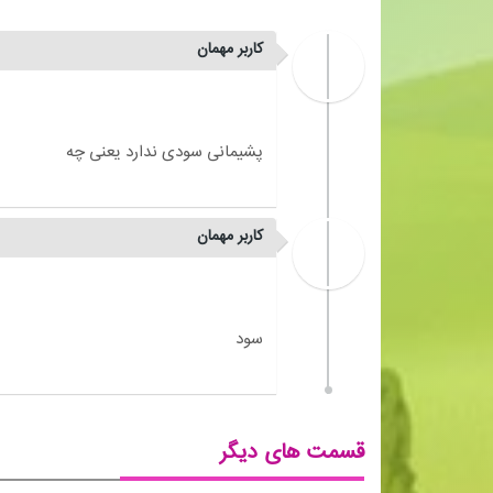
کاربر مهمان
کاربر مهمان
قسمت های دیگر