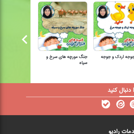
وجه اردک و جوجه
جنگ مورچه های سرخ و
اشتباهات گل سرخ
سیاه
رق جوجه اردک و جوجه
جنگ مورچه های سرخ و
اشتباهات گل 
مرغ
سیاه
ا دنبال کنید
مات رادیو