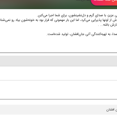
 عزیز، با صدای گرم و دل‌نشینشون، برای شما اجرا می‌کنن.
نها پذیرایی می‌کرد، اما این بار مهمونی که قرار بود به خونه‌شون بیاد رو نمی‌شناخت
رش باشه... .
، به تهیه‌کنندگی آتی جان‌افشان، تولید شده‌‌‌است.
 افشان