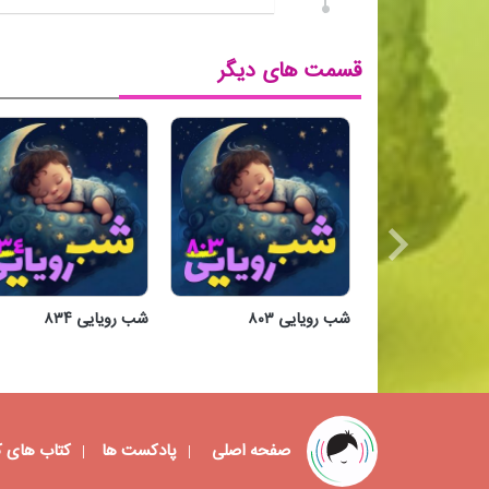
قسمت های دیگر
شب رویایی ۸۰۳
شب رویایی ۸۳۴
شب رویایی ۸۰۳
شب رویایی ۸۳۴
صفحه اصلی
پادکست ها
کتاب های 