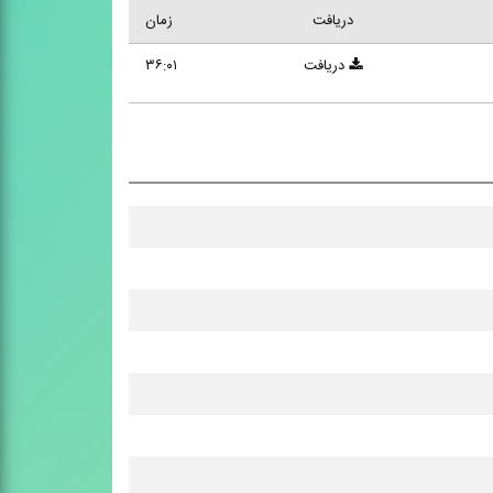
دریافت
زمان
دریافت
۳۶:۰۱