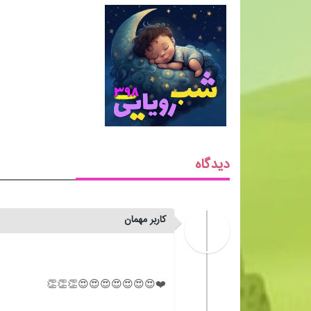
دیدگاه
کاربر مهمان