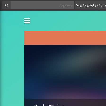
زنده و آرشیو رادیو
۱۱۶
۳۶:۰۱
۱