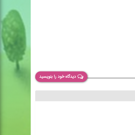
دیدگاه خود را بنویسید