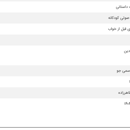
داستانی
صوتی كودكانه
 قبل از خواب
اسمی جو
اهرزاده
۱۴۰