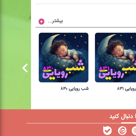
...بیشتر
ایی ۸۳۱
شب رویایی ۸۳۰
شب رویایی ۸۲۹
شب رویایی ۸۳۱
شب رویایی ۸۳۰
شب رویایی ۸۲۹
ا دنبال کنید