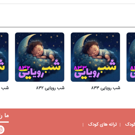
شب رویایی ۸۳۳
شب رویایی ۸۳۲
شب روی
شب رویایی ۸۳۳
شب رویایی ۸۳۲
ما ر
کودک
ترانه های کودک