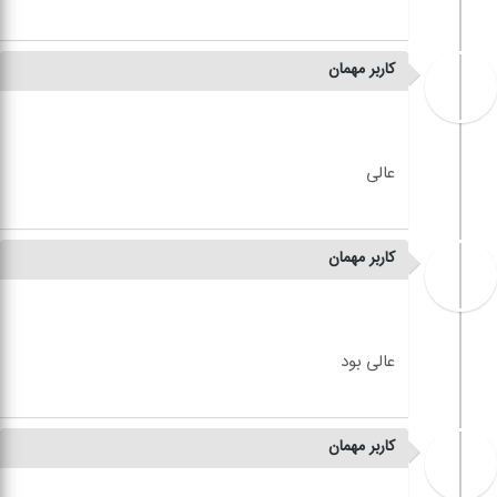
کاربر مهمان
کاربر مهمان
کاربر مهمان