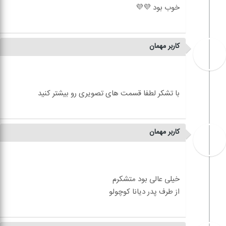
کاربر مهمان
کاربر مهمان