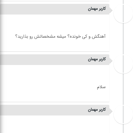
کاربر مهمان
کاربر مهمان
کاربر مهمان