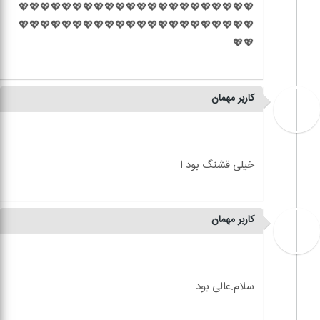
💖💖💖💖💖💖💖💖💖💖💖💖💖💖💖💖💖💖💖💖💖💖
💖💖💖💖💖💖💖💖💖💖💖💖💖💖💖💖💖💖💖💖💖💖
کاربر مهمان
کاربر مهمان