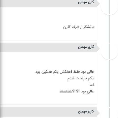
کاربر مهمان
کاربر مهمان
کاربر مهمان