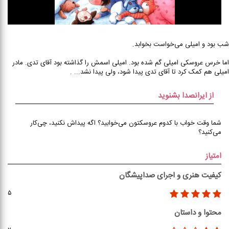
شب بود و امیلی می‌‌خواست بخوابد.
اما خرس عروسکی امیلی گم شده بود. امیلی اسمش را گذاشته بود آقای تدی. مادر
امیلی هم کمک کرد تا آقای تدی پیدا شود، ولی پیدا نشد... .
از ایرانصدا بشنوید
شما وقت خواب با کدوم عروسکتون می‌‌‌خوابید؟ اگه پیداش نکنید، چی‌‌کار
می‌کنید؟
امتیاز
کیفیت هنری و اجرای صداپیشگان
۵
محتوا و داستان