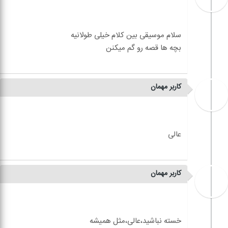
کاربر مهمان
کاربر مهمان