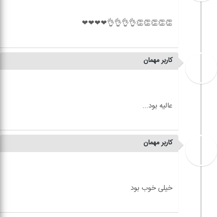
کاربر مهمان
کاربر مهمان