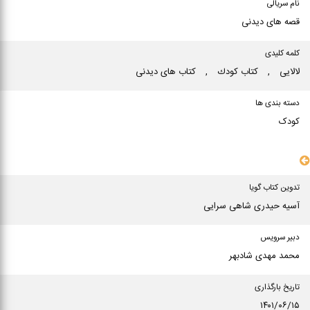
نام سریالی
قصه های دیدنی
کلمه کلیدی
لالایی
,
كتاب كودك
,
كتاب های دیدنی
دسته بندی ها
کودک
سایر مشخصات
تدوین کتاب گویا
آسیه حیدری شاهی سرایی
دبیر سرویس
محمد مهدی شادبهر
تاریخ بارگذاری
۱۴۰۱/۰۶/۱۵