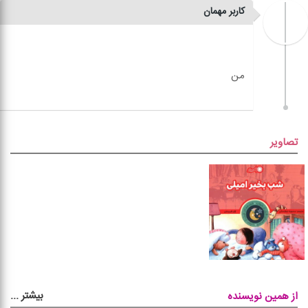
کاربر مهمان
تصاویر
بیشتر
...
از همین نویسنده