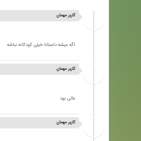
کاربر مهمان
کاربر مهمان
کاربر مهمان