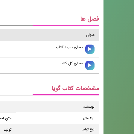
فصل ها
عنوان
صدای نمونه کتاب
صدای کل کتاب
مشخصات کتاب گویا
نویسنده
نوع متن
متن اص
نوع تولید
تولید