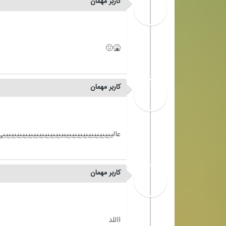
کاربر مهمان
کاربر مهمان
کاربر مهمان