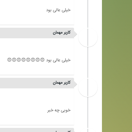
کاربر مهمان
کاربر مهمان