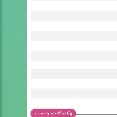
دیدگاه خود را بنویسید