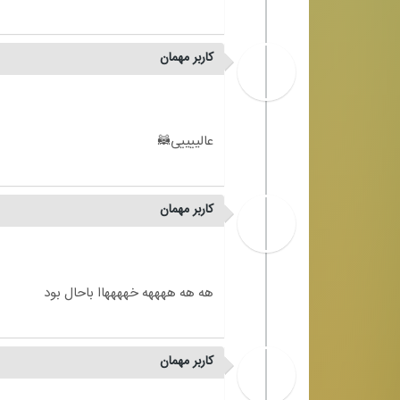
کاربر مهمان
کاربر مهمان
کاربر مهمان