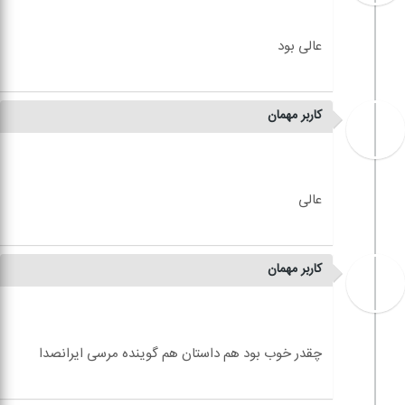
کاربر مهمان
کاربر مهمان