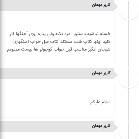
کاربر مهمان
خسته نباشید دستتون درد نکنه.ولی یذره روی آهنگها کار
کنید.اینها کتاب شب هستند کتاب قبل خواب.اهنگهای
کاربر مهمان
کاربر مهمان