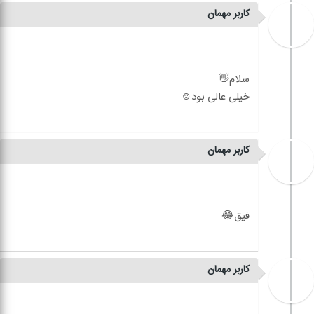
کاربر مهمان
کاربر مهمان
کاربر مهمان