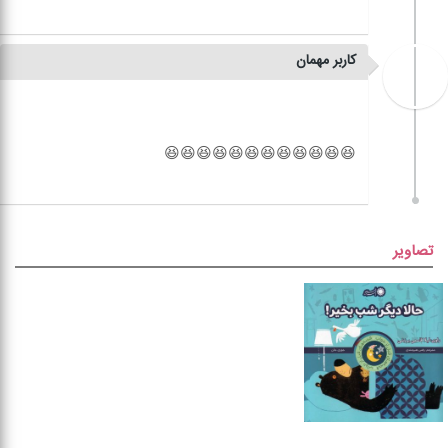
کاربر مهمان
تصاویر