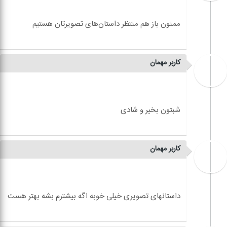
کاربر مهمان
کاربر مهمان