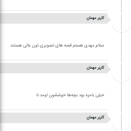
کاربر مهمان
کاربر مهمان
کاربر مهمان