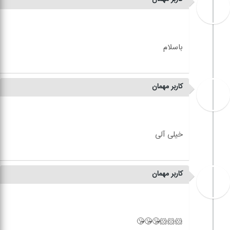
کاربر مهمان
کاربر مهمان