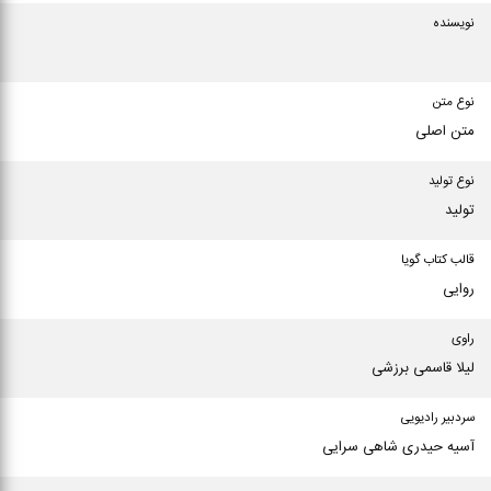
نویسنده
نوع متن
متن اصلی
نوع تولید
تولید
قالب کتاب گویا
روایی
راوی
لیلا قاسمی برزشی
سردبیر رادیویی
آسیه حیدری شاهی سرایی