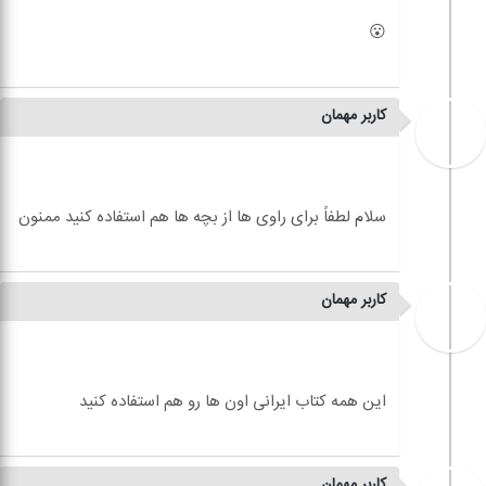
کاربر مهمان
کاربر مهمان
کاربر مهمان