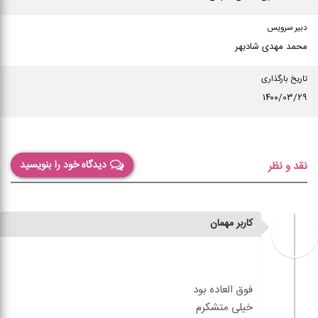
دبیر سرویس
محمد مهدی شادبهر
تاریخ بارگذاری
۱۴۰۰/۰۳/۲۹
دیدگاه خود را بنویسید
نقد و نظر
کاربر مهمان