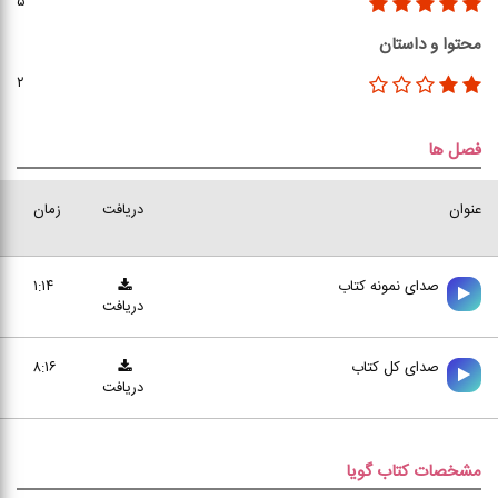
۵
محتوا و داستان
۲
فصل ها
عنوان
دریافت
زمان
صدای نمونه کتاب
۱:۱۴
دریافت
صدای کل کتاب
۸:۱۶
دریافت
مشخصات کتاب گویا