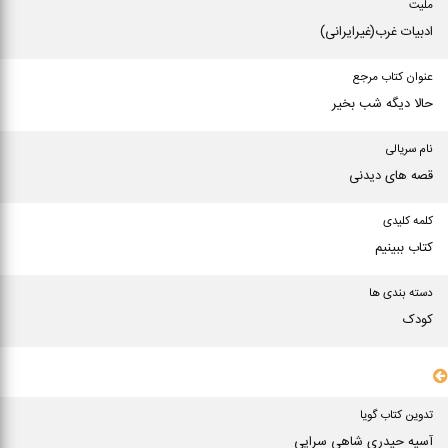
ملیت
ادبیات غرب(غیرایرانی)
عنوان كتاب مرجع
حالا دیگه شب بخیر
نام سریالی
قصه های دیدنی
کلمه کلیدی
كتاب ببینیم
دسته بندی ها
کودک
سایر مشخصات
تدوین کتاب گویا
آسیه حیدری شاهی سرایی