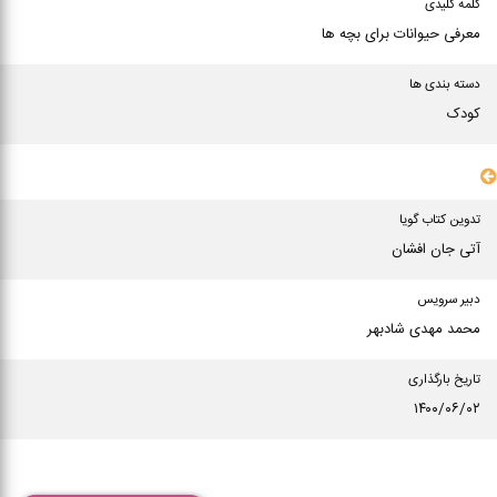
کلمه کلیدی
معرفی حیوانات برای بچه ها
دسته بندی ها
کودک
سایر مشخصات
تدوین کتاب گویا
آتی جان افشان
دبیر سرویس
محمد مهدی شادبهر
تاریخ بارگذاری
۱۴۰۰/۰۶/۰۲