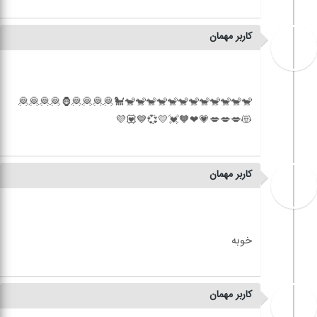
کاربر مهمان
🐒🐒🐒🐒🐒🐒🐒🐒🐒🐒🐒🐒🐩🦧🦧🦧🦧🦍🦧🦧🦧🦧
کاربر مهمان
کاربر مهمان