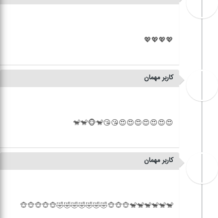
کاربر مهمان
کاربر مهمان