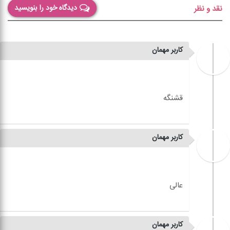
دیدگاه خود را بنویسید
نقد و نظر
کاربر مهمان
کاربر مهمان
کاربر مهمان