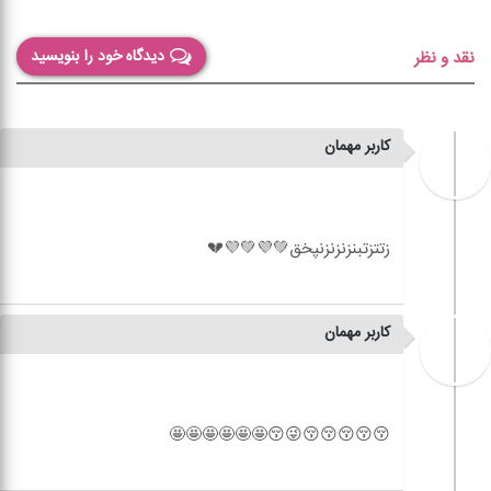
دیدگاه خود را بنویسید
نقد و نظر
کاربر مهمان
کاربر مهمان