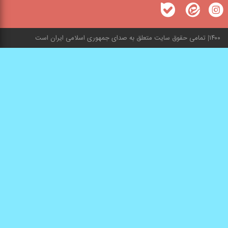
۱۴۰۰
تمامی حقوق سایت متعلق به صدای جمهوری اسلامی ایران است