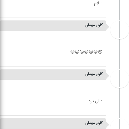
کاربر مهمان
کاربر مهمان
کاربر مهمان