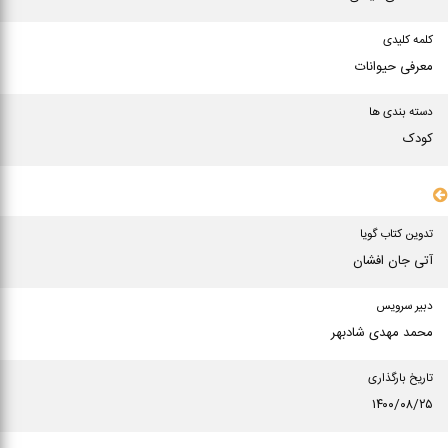
کلمه کلیدی
معرفی حیوانات
دسته بندی ها
کودک
سایر مشخصات
تدوین کتاب گویا
آتی جان افشان
دبیر سرویس
محمد مهدی شادبهر
تاریخ بارگذاری
۱۴۰۰/۰۸/۲۵