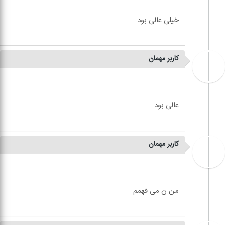
کاربر مهمان
کاربر مهمان