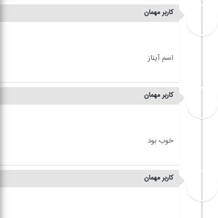
کاربر مهمان
کاربر مهمان
کاربر مهمان