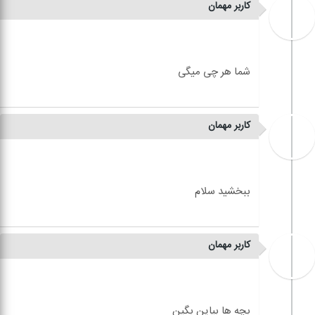
کاربر مهمان
کاربر مهمان
کاربر مهمان