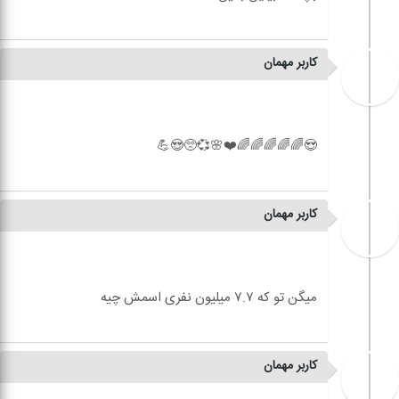
کاربر مهمان
کاربر مهمان
کاربر مهمان