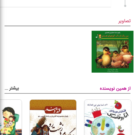
تصاویر
بیشتر
...
از همین نویسنده