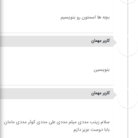
کاربر مهمان
کاربر مهمان
سلام زینب مددی میثم مددی علی مددی کوثر مددی مامان