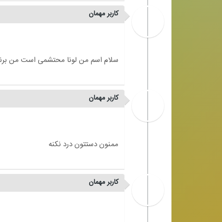
کاربر مهمان
کاربر مهمان
کاربر مهمان