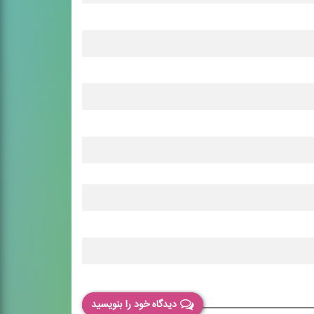
دیدگاه خود را بنویسید