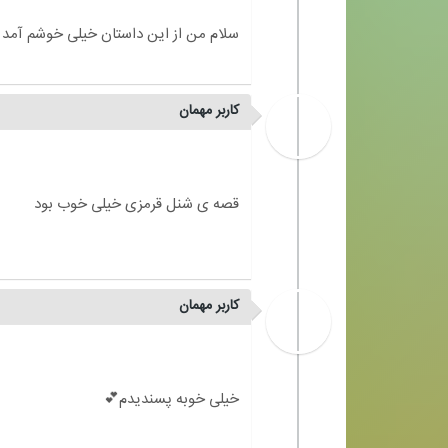
کاربر مهمان
کاربر مهمان