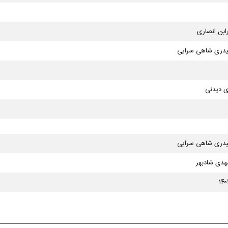
رابن انصاری
یدری شاهی سرایی
ی دیدنی
یدری شاهی سرایی
دی شادبهر
۱۴۰