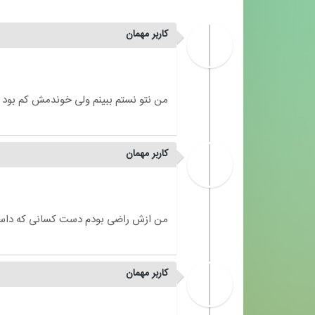
کاربر مهمان
کاربر مهمان
کاربر مهمان