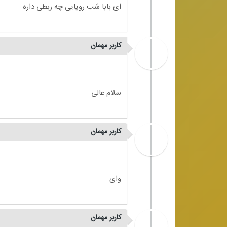
کاربر مهمان
کاربر مهمان
کاربر مهمان