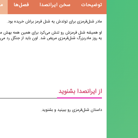
توضیحات
سخن ایرانصدا
فصل‌ها
م
مادر شنل‌‌قرمزی برای تولدش یه شنل قرمز براش خریده بود.
او همیشه شنل قرمزش رو تنش می‌‌کرد برای همین همه بهش می
یه روز مادربزرگ شنل‌‌قرمزی مریض شد. اون باید از جنگل رد می‌‌
از ایرانصدا بشنوید
داستان شنل‌‌قرمزی رو ببینید و بشنوید.