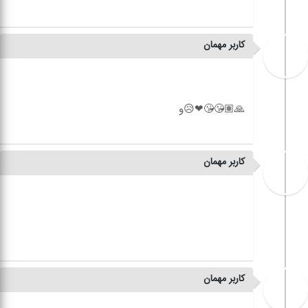
کاربر مهمان
کاربر مهمان
کاربر مهمان