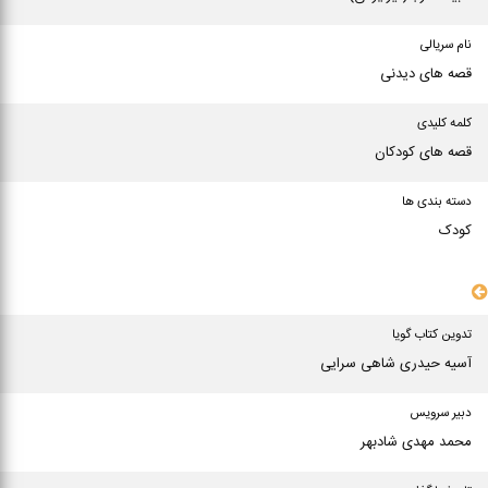
نام سریالی
قصه های دیدنی
کلمه کلیدی
قصه های كودكان
دسته بندی ها
کودک
سایر مشخصات
تدوین کتاب گویا
آسیه حیدری شاهی سرایی
دبیر سرویس
محمد مهدی شادبهر