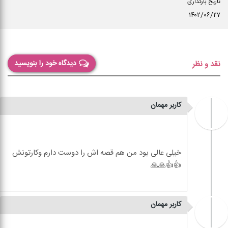
تاریخ بارگذاری
۱۴۰۲/۰۶/۲۷
دیدگاه خود را بنویسید
نقد و نظر
کاربر مهمان
خیلی عالی بود من هم قصه اش را دوست دارم وکارتونش
کاربر مهمان