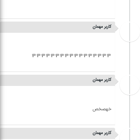
کاربر مهمان
کاربر مهمان
کاربر مهمان