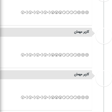
کاربر مهمان
کاربر مهمان