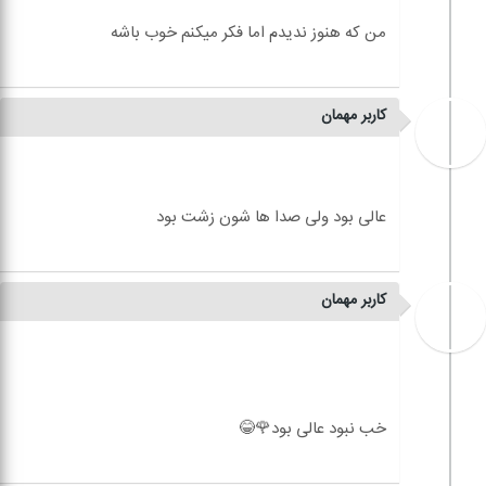
کاربر مهمان
کاربر مهمان