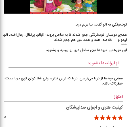
توت‌‌فرنگی به آلو گفت: بیا بریم دریا.
همه‌‌ی دوستان توت‌‌فرنگی جمع شدند تا به ساحل بروند؛ آلبالو، پرتقال، زغال‌‌اخته، آلو،
لیمو و ... خلاصه، همه و همه، دور هم جمع شدند.
***
این دورهمی میوه‌‌ها توی ساحل دریا رو ببینید و بشنوید.
از ایرانصدا بشنوید
بعضی بچه‌‌‌ها از دریا می‌‌ترسن. دریا که ترس نداره؛ ولی شنا کردن توی دریا ممکنه
خطرناک باشه.
امتیاز
کیفیت هنری و اجرای صداپیشگان
۵