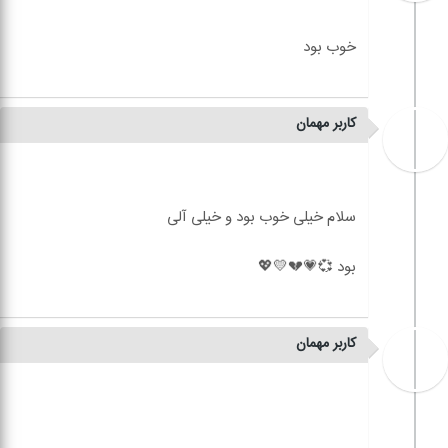
کاربر مهمان
کاربر مهمان