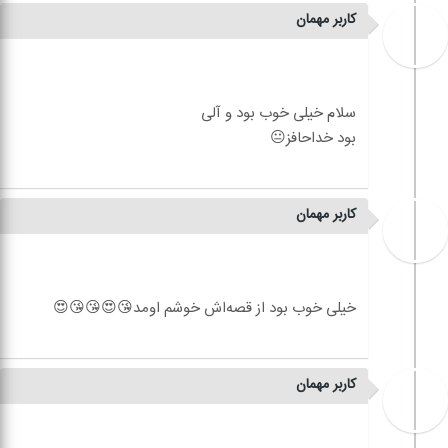
کاربر مهمان
کاربر مهمان
کاربر مهمان