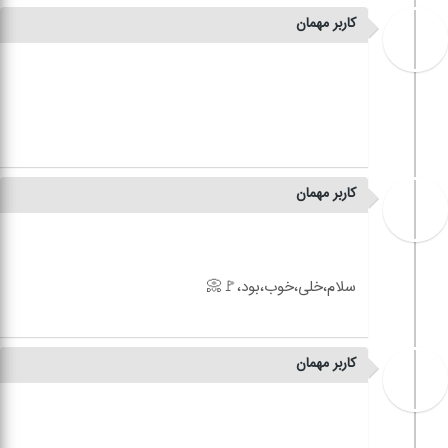
کاربر مهمان
کاربر مهمان
کاربر مهمان