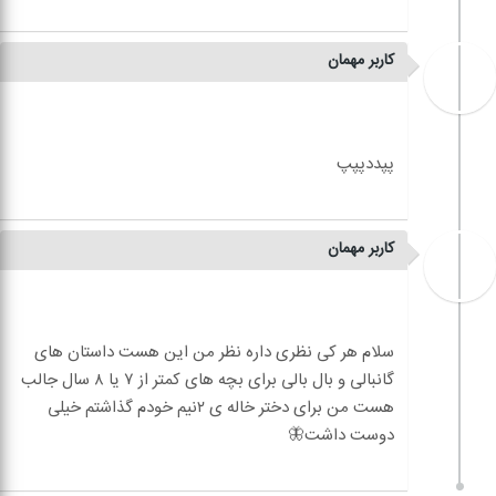
کاربر مهمان
کاربر مهمان
سلام هر کی نظری داره نظر من این هست داستان های
گانبالی و بال بالی برای بچه های کمتر از ۷ یا ۸ سال جالب
هست من برای دختر خاله ی ۲نیم خودم گذاشتم خیلی