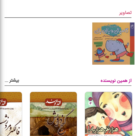
تصاویر
بیشتر
...
از همین نویسنده