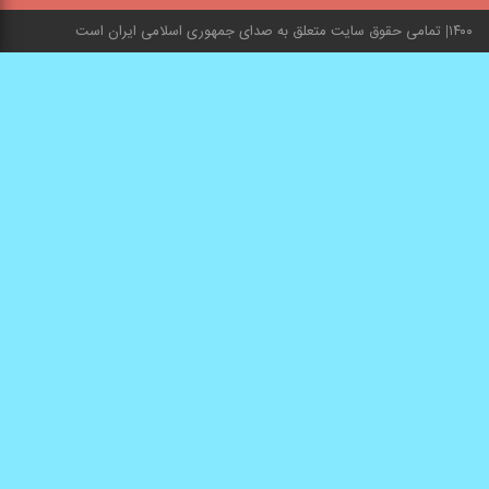
۱۴۰۰
تمامی حقوق سایت متعلق به صدای جمهوری اسلامی ایران است