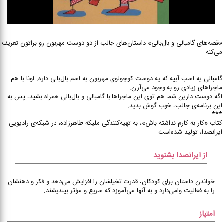
«قصه‌‌های گامبالی و بال‌‌‌بالی» داستان‌‌های جالب از دو دوست مهربون رو براتون تعریف
می‌‌‌کنه.
گامبالی یه اسب آبیه که یه دوست کوچولوی مهربون به اسم بال‌‌بالی داره. اونا با هم
ماجراهای زیادی رو به وجود می‌‌آرن.
اگه دوست دارین شما هم توی این ماجراها با گامبالی و بال‌بالی همراه بشید، پس به
این برنامه‌ی جالب، خوب گوش بدید.
***
کتاب «کار به کارم نداشته باش»، به تهیه‌کنندگی ملیکه طاهرزاده، در شبکه‌ی رادیویی
ایرانصدا، تولید شده‌‌‌است.
از ایرانصدا بشنوید
خواندن داستان برای کودکان، قدرت تخیلشان را افزایش می‌دهد و فکر و ذهنشان
را به فعالیت وامی‌دارد و به آنها می‌آموزد که سریع و مؤثر بیندیشند.
امتیاز