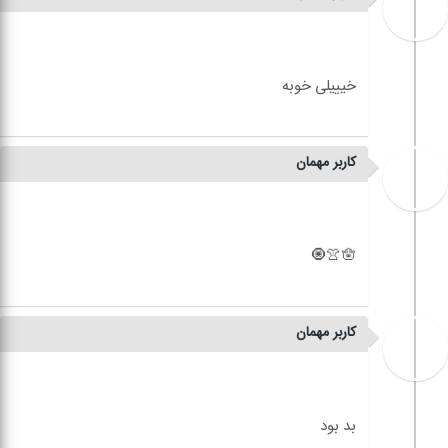
کاربر مهمان
کاربر مهمان