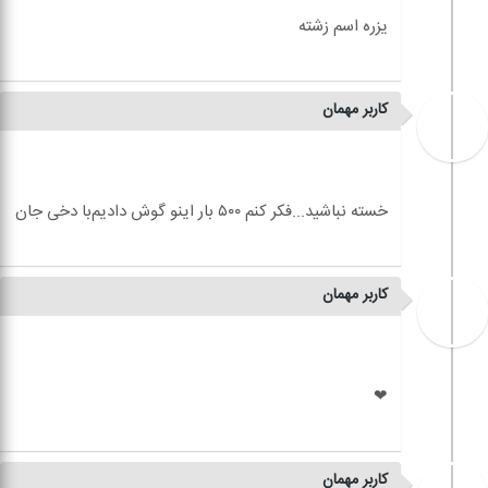
کاربر مهمان
کاربر مهمان
کاربر مهمان