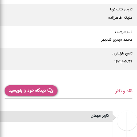
تدوین کتاب گویا
ملیکه طاهرزاده
دبیر سرویس
محمد مهدی شادبهر
تاریخ بارگذاری
۱۴۰۲/۰۴/۱۹
دیدگاه خود را بنویسید
نقد و نظر
کاربر مهمان