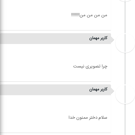
کاربر مهمان
کاربر مهمان