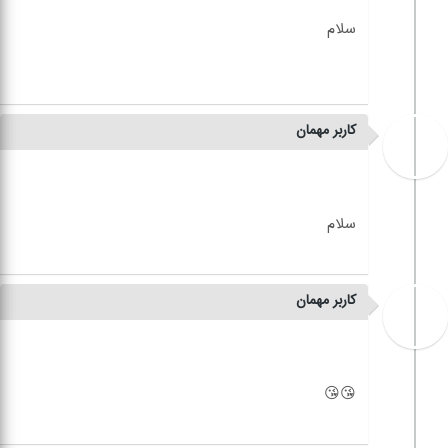
کاربر مهمان
کاربر مهمان