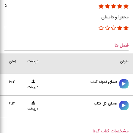
۵
محتوا و داستان
۲
فصل ها
عنوان
دریافت
زمان
صدای نمونه کتاب
۱:۰۳
دریافت
صدای کل کتاب
۶:۱۲
دریافت
مشخصات کتاب گویا