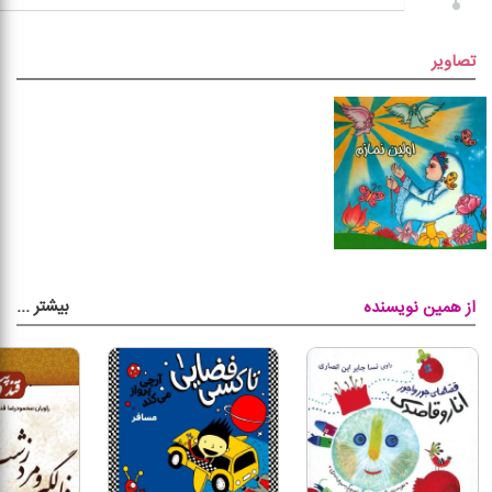
تصاویر
بیشتر
...
از همین نویسنده