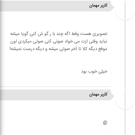
کاربر مهمان
تصویری هست وقط اگه چند با ر گو ش کنی گویا میشه
نباید وقتی ازت می خواد صوتی کنی صوتی میکردی اون
کاربر مهمان