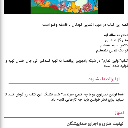
قصه این کتاب در مورد آشنایی کودکان با فلسفه وضو است.
دختر نه ساله ایم
مثل گل لاله ایم
کلاس سوم هستیم
تو یک کلاس نشستیم
کتاب"اولین نمازم" در شبکه رادیویی ایرانصدا به تهیه کنندگی آتی جان افشان تهیه و
تولید شده است.
از ایرانصدا بشنوید
شما اولین نمازتون رو با چه کسی خوندید؟ شعر قشنگ این کتاب رو گوش کنید تا
ببینید برای نماز خوندن باید چه کارهایی انجام داد
امتیاز
کیفیت هنری و اجرای صداپیشگان