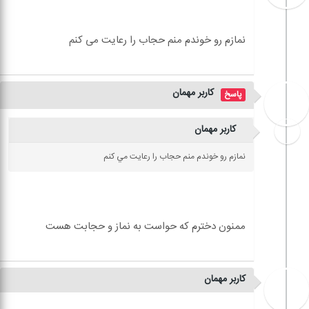
کاربر مهمان
کاربر مهمان
نمازم رو خوندم منم حجاب را رعايت مي کنم
کاربر مهمان