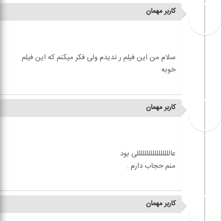
کاربر مهمان
سلام من این فیلم ر ندیدم ولی فکر میکنم که این فیلم
کاربر مهمان
کاربر مهمان