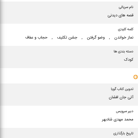
نام سریالی
قصه های دیدنی
کلمه کلیدی
نماز خواندن
,
وضو گرفتن
,
جشن تكلیف
,
حجاب و عفاف
دسته بندی ها
کودک
سایر مشخصات
تدوین کتاب گویا
آتی جان افشان
دبیر سرویس
محمد مهدی شادبهر
تاریخ بارگذاری