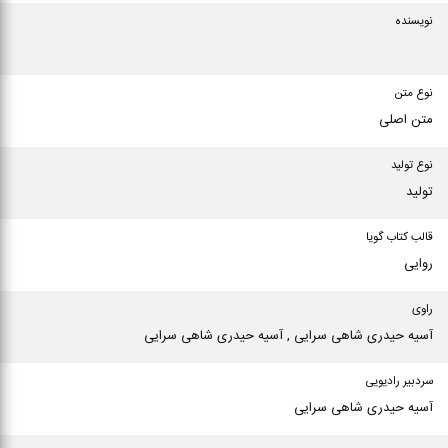
نویسنده
نوع متن
متن اصلی
نوع تولید
تولید
قالب کتاب گویا
روایی
راوی
آسیه حیدری شاهی سرایی , آسیه حیدری شاهی سرایی
سردبیر رادیویی
آسیه حیدری شاهی سرایی