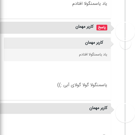
کاربر مهمان
کاربر مهمان
ياد ياسمنگولا افتادم
کاربر مهمان