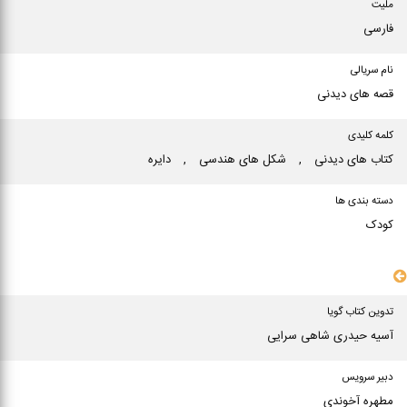
ملیت
فارسی
نام سریالی
قصه های دیدنی
کلمه کلیدی
كتاب های دیدنی
,
شكل های هندسی
,
دایره
دسته بندی ها
کودک
سایر مشخصات
تدوین کتاب گویا
آسیه حیدری شاهی سرایی
دبیر سرویس
مطهره آخوندی