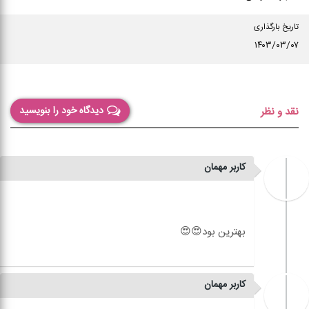
تاریخ بارگذاری
۱۴۰۳/۰۳/۰۷
دیدگاه خود را بنویسید
نقد و نظر
کاربر مهمان
کاربر مهمان