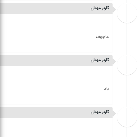
کاربر مهمان
کاربر مهمان
کاربر مهمان