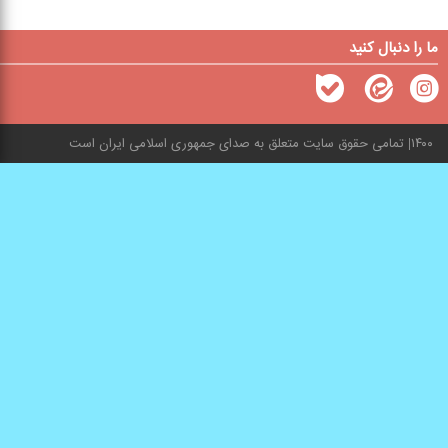
ما را دنبال کنید
۱۴۰۰
تمامی حقوق سایت متعلق به صدای جمهوری اسلامی ایران است