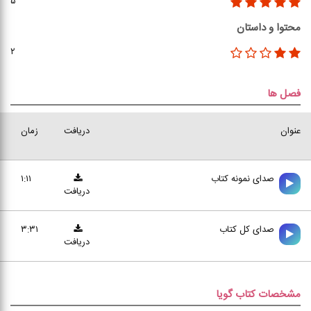
۵
محتوا و داستان
۲
فصل ها
عنوان
دریافت
زمان
صدای نمونه کتاب
۱:۱۱
دریافت
صدای کل کتاب
۳:۳۱
دریافت
مشخصات کتاب گویا