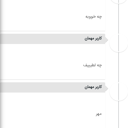
کاربر مهمان
کاربر مهمان