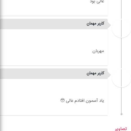
کاربر مهمان
کاربر مهمان
تصاویر