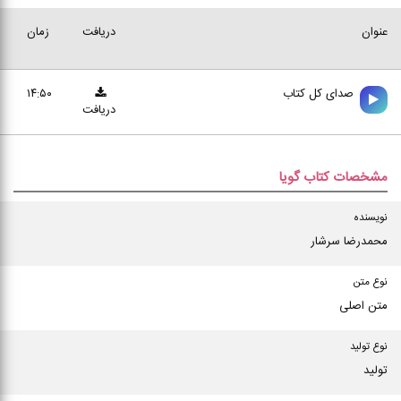
عنوان
دریافت
زمان
صدای کل کتاب
۱۴:۵۰
دریافت
مشخصات کتاب گویا
نویسنده
محمدرضا سرشار
نوع متن
متن اصلی
نوع تولید
تولید