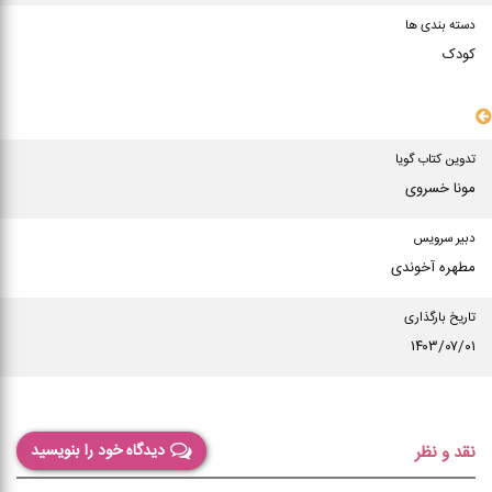
دسته بندی ها
کودک
سایر مشخصات
تدوین کتاب گویا
مونا خسروی
دبیر سرویس
مطهره آخوندی
تاریخ بارگذاری
۱۴۰۳/۰۷/۰۱
دیدگاه خود را بنویسید
نقد و نظر