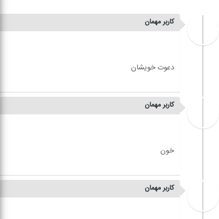
کاربر مهمان
کاربر مهمان
کاربر مهمان