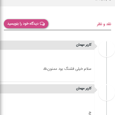
دیدگاه خود را بنویسید
نقد و نظر
کاربر مهمان
کاربر مهمان