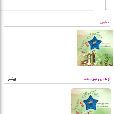
تصاویر
بیشتر
...
از همین نویسنده