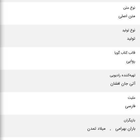
نوع متن
متن اصلی
نوع تولید
تولید
قالب کتاب گویا
روایی
تهیه‌کننده رادیویی
آتی جان افشان
ملیت
فارسی
بازیگران
باران بهرامی
,
میلاد تمدن