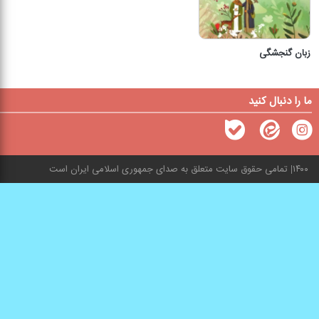
زبان گنجشگی
ما را دنبال کنید
۱۴۰۰
تمامی حقوق سایت متعلق به صدای جمهوری اسلامی ایران است