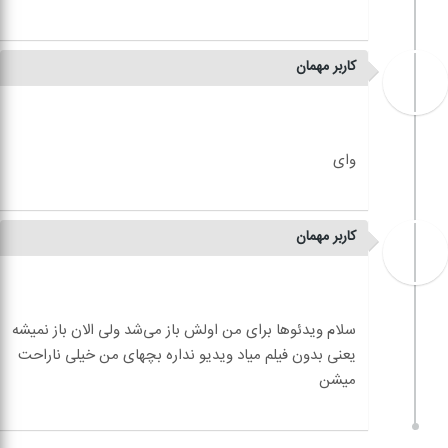
کاربر مهمان
کاربر مهمان
سلام ویدئوها برای من اولش باز می‌شد ولی الان باز نمیشه
یعنی بدون فیلم میاد ویدیو نداره بچهای من خیلی ناراحت