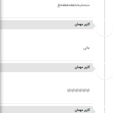
کاربر مهمان
کاربر مهمان
کاربر مهمان