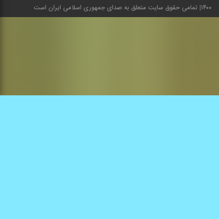
۱۴۰۰
تمامی حقوق سایت متعلق به صدای جمهوری اسلامی ایران است