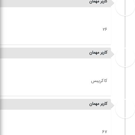
کاربر مهمان
کاربر مهمان
کاربر مهمان