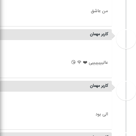
کاربر مهمان
کاربر مهمان