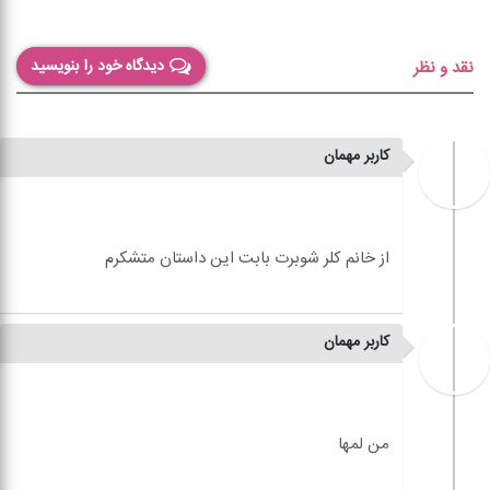
دیدگاه خود را بنویسید
نقد و نظر
کاربر مهمان
کاربر مهمان