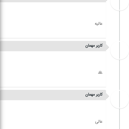
کاربر مهمان
کاربر مهمان