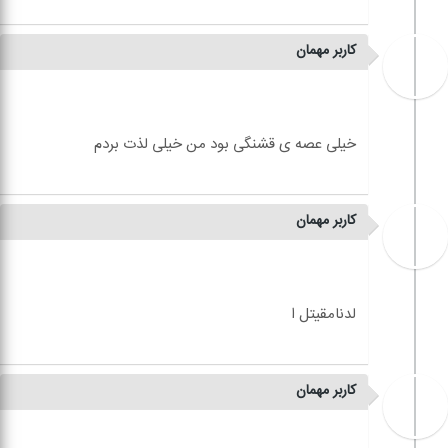
کاربر مهمان
کاربر مهمان
کاربر مهمان