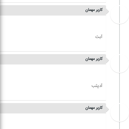
کاربر مهمان
کاربر مهمان
کاربر مهمان