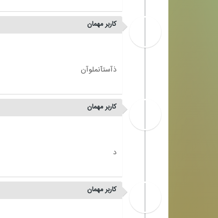
کاربر مهمان
کاربر مهمان
کاربر مهمان