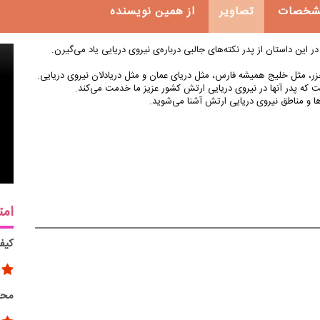
شخصات
تصاویر
از همین نویسنده
 این داستان از پدر نکته‌های جالبی درباره‌ی نیروی دریایی یاد می‌گیرن.
ر، مثل خلیج همیشه فارس، مثل دریای عمان و مثل دریادلان نیروی دریایی.
ت که پدر آنها در نیروی دریایی ارتش کشور عزیز ما خدمت می‌کند.
ها و مناطق نیروی دریایی ارتش آشنا می‌شوید.
امت
کیف
محت