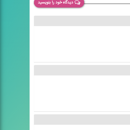
دیدگاه خود را بنویسید