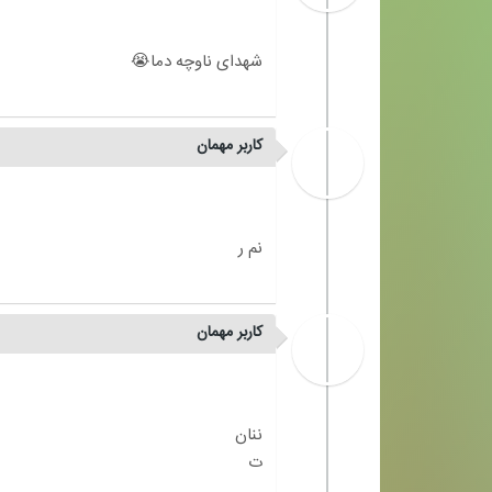
کاربر مهمان
کاربر مهمان