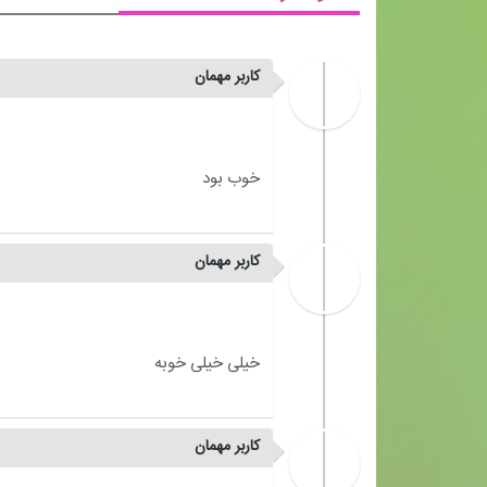
کاربر مهمان
کاربر مهمان
کاربر مهمان