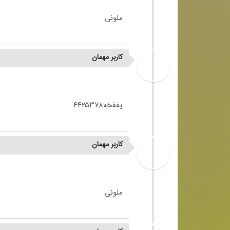
کاربر مهمان
کاربر مهمان