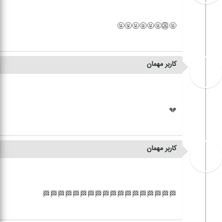
کاربر مهمان
کاربر مهمان