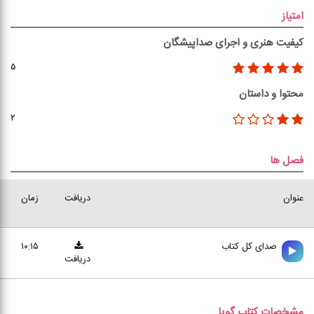
امتیاز
کیفیت هنری و اجرای صداپیشگان
۵
محتوا و داستان
۲
فصل ها
عنوان
دریافت
زمان
صدای کل کتاب
۱۰:۱۵
دریافت
مشخصات کتاب گویا