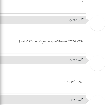
کاربر مهمان
کاربر مهمان
کاربر مهمان