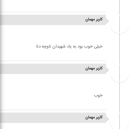
کاربر مهمان
کاربر مهمان
کاربر مهمان