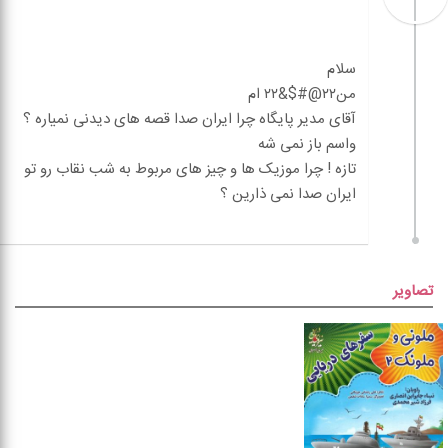
آقای مدیر پایگاه چرا ایران صدا قصه های دیدنی نمیاره ؟
تازه ! چرا موزیک ها و چیز های مربوط به شب نقاب رو تو
تصاویر