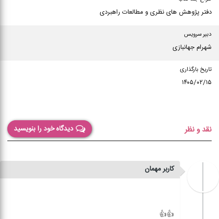
دفتر پژوهش های نظری و مطالعات راهبردی
دبیر سرویس
شهرام جهانبازی
تاریخ بارگذاری
۱۴۰۵/۰۲/۱۵
دیدگاه خود را بنویسید
نقد و نظر
کاربر مهمان