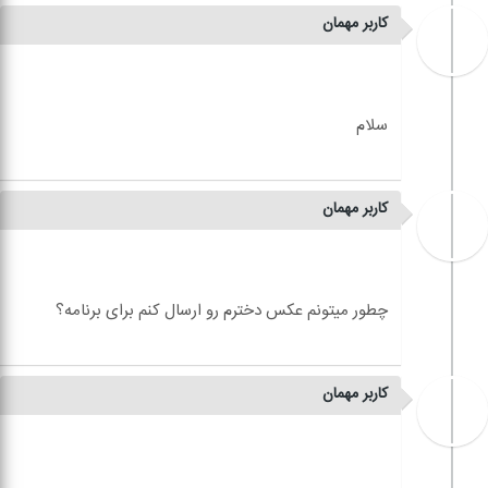
کاربر مهمان
کاربر مهمان
کاربر مهمان