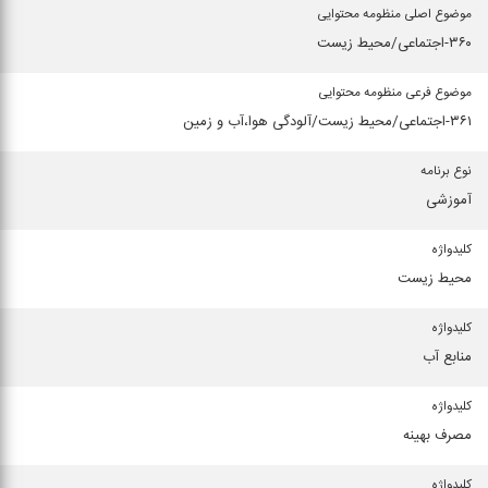
موضوع اصلی منظومه محتوایی
۳۶۰-اجتماعی/محیط زیست
موضوع فرعی منظومه محتوایی
۳۶۱-اجتماعی/محیط زیست/آلودگی هوا،آب و زمین
نوع برنامه
آموزشی
كلیدواژه
محیط زیست
كلیدواژه
منابع آب
كلیدواژه
مصرف بهینه
كلیدواژه