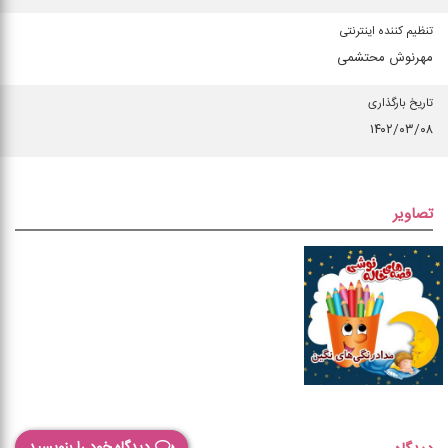
تنظیم کننده اینترنتی
مهرنوش محتشمی
تاریخ بارگذاری
۱۴۰۲/۰۳/۰۸
تصاویر
دیدگاه خود را بنویسید