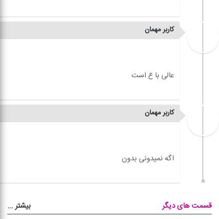
کاربر مهمان
کاربر مهمان
بیشتر
...
قسمت های دیگر