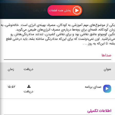
دریافت
پخش همه قطعات
یکی از موضوع‌های مهم آموزشی به کودکان، مصرف بهینه‌ی انرژی است. خاله‌نوشی، به
زبان کودکانه، قصه‌ای برای بچه‌ها درباره‌ی مصرف انرژی‌های طبیعی می‌گوید.
نگین کوچولو عاشق نقاشی بود و برای نقاشی کشیدن، تندتند مدادرنگی‌هاش رو
می‌‌‌تراشید. اون نمی‌دونست که برای این‌که مدادرنگی ساخته بشه، باید درختی قطع
بشه؛ تا این‌که یه روز... .
صداها
عنوان
دریافت
زمان
صدای برنامه
۱۵:۵۲
دریافت
اطلاعات تکمیلی