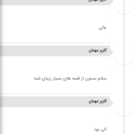
کاربر مهمان
کاربر مهمان