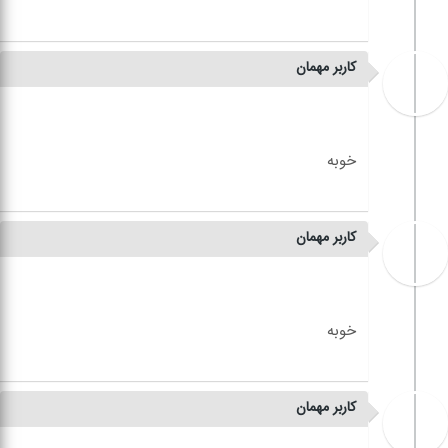
کاربر مهمان
کاربر مهمان
کاربر مهمان