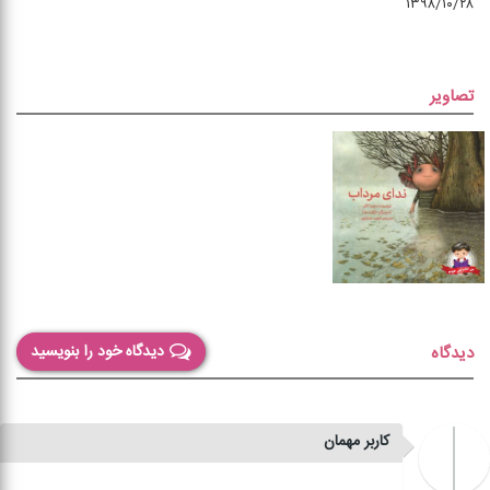
۱۳۹۸/۱۰/۲۸
تصاویر
دیدگاه خود را بنویسید
دیدگاه
کاربر مهمان