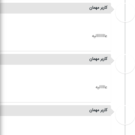
کاربر مهمان
کاربر مهمان
کاربر مهمان