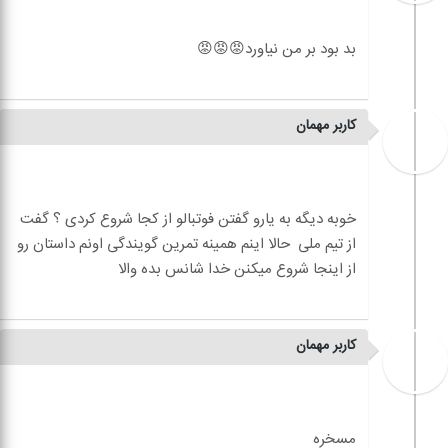
کاربر مهمان
خوبه دیگه به یارو گفتن فوتبالو از کجا شروع کردی ؟ گفت
از تیم ملی ‌ حالا اینم همینه تمرین گویندگی اونم داستان رو
کاربر مهمان