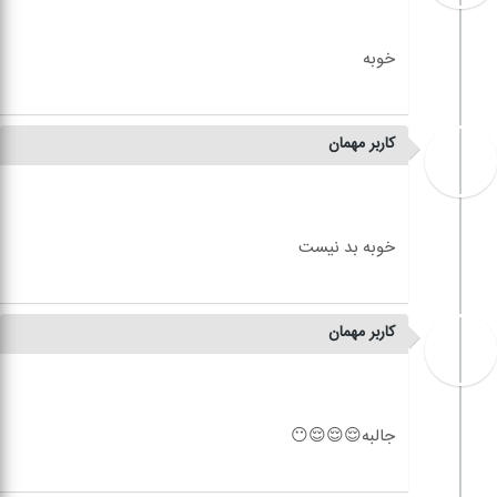
کاربر مهمان
کاربر مهمان