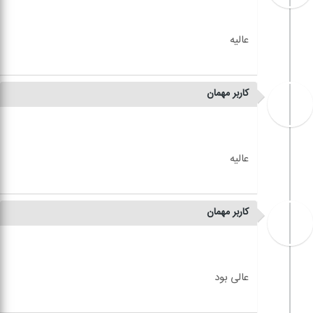
کاربر مهمان
کاربر مهمان