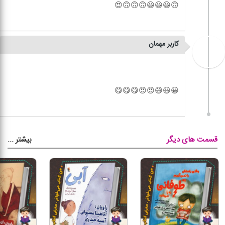
کاربر مهمان
بیشتر
...
قسمت های دیگر