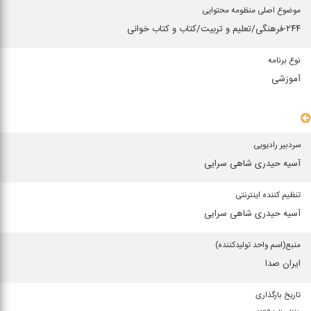
موضوع اصلی منظومه محتوایی
۲۴۴-فرهنگی/تعلیم و تربیت/کتاب و کتاب خوانی
نوع برنامه
آموزشی
سایر مشخصات
سردبیر رادیویی
آسیه حیدری شاهی سرایی
تنظیم کننده اینترنتی
آسیه حیدری شاهی سرایی
منبع(اسم واحد تولیدكننده)
ایران صدا
تاریخ بارگذاری