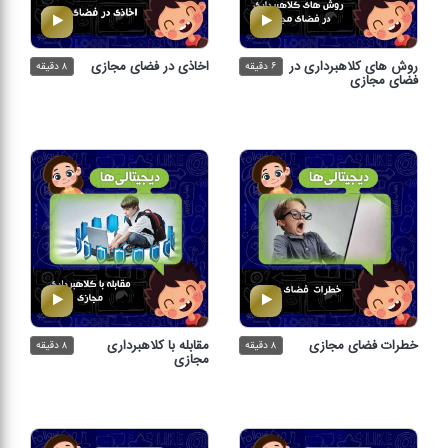
روش های كلاهبرداری در
اخاذی در فضای مجازی
۶ دقیقه
۸ دقیقه
فضای مجازی
خطرات فضای مجازی
مقابله با كلاهبرداری
۸ دقیقه
۸ دقیقه
مجازی