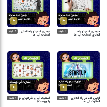
سومین قدم در راه
دومین قدم در راه اندازی
۵ دقیقه
۶ دقیقه
اندازی استارت آپ ها
استارت آپ ها
اولین قدم در راه اندازی
استارت آپ یا شركتهای نو
۷ دقیقه
۹ دقیقه
استارت آپ ها
پا چیست؟