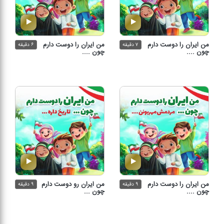
من ایران را دوست دارم
من ایران را دوست دارم
۷ دقیقه
۶ دقیقه
چون ....
چون ....
من ایران را دوست دارم
من ایران رو دوست دارم
۹ دقیقه
۹ دقیقه
چون ....
چون ...