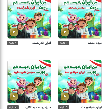
مردم متحد
ایران قدرتمنده
۱۱ دقیقه
۹ دقیقه
ایران خونه‌‌ی منه
سرزمین علم و دانایی
۹ دقیقه
۱۲ دقیقه