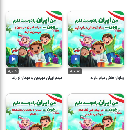
۱۳ دقیقه
۹ دقیقه
پهلوان‌هاش مرام دارند
مردم ایران مهربون و مهمان‌نوازند