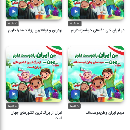
۱۰ دقیقه
۷ دقیقه
در ایران کلی غذاهای خوشمزه داریم
بهترین و تواناترین پزشک‌ها را داریم
۹ دقیقه
۸ دقیقه
مردم ایران وطن‌دوست‌اند
ایران از بزرگ‌ترین کشورهای جهان
است