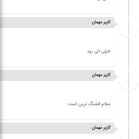
کاربر مهمان
کاربر مهمان
کاربر مهمان