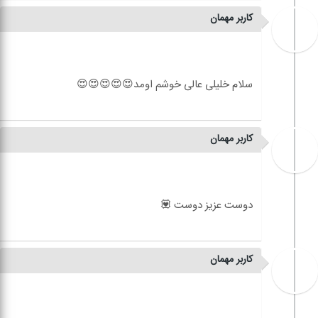
کاربر مهمان
کاربر مهمان
کاربر مهمان