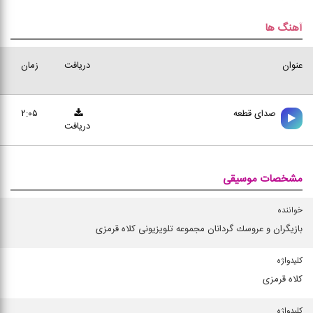
آهنگ ها
عنوان
دریافت
زمان
صدای قطعه
۲:۰۵
دریافت
مشخصات موسیقی
خواننده
بازیگران و عروسك گردانان مجموعه تلویزیونی كلاه قرمزی
كلیدواژه
كلاه قرمزی
كلیدواژه