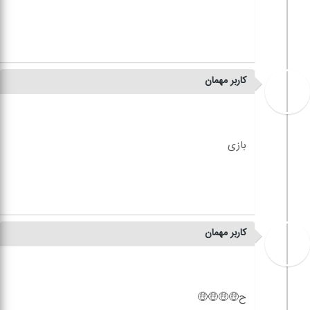
کاربر مهمان
کاربر مهمان