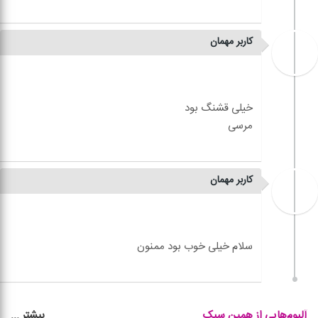
کاربر مهمان
کاربر مهمان
بیشتر
...
آلبوم‌هایی از همین سبک