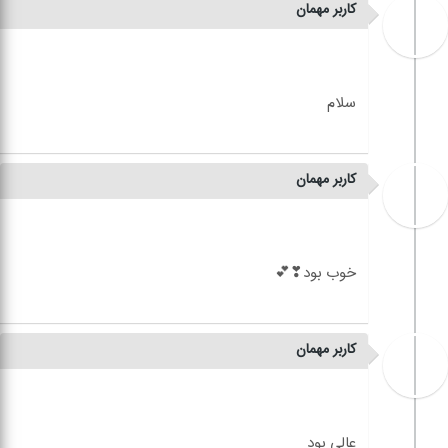
کاربر مهمان
کاربر مهمان
کاربر مهمان