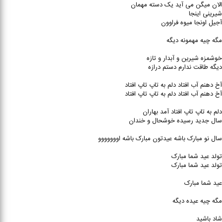
الان میگن می آید یک دسته مهمان
شیرینی اینجا
آجیل اونجا میوه فراوون
مگه چیه مهمونه دیگه
خوشمزه شیرین و آبدار و تازه
دیگه طاقت ندارم دستم درازه
آخ دهنم آب افتاد دلم به تاپ تاپ افتاد
آخ دهنم آب افتاد دلم به تاپ تاپ افتاد
دلم به تاپ تاپ افتاد آمد بهاران
سال جدید رسیده خوشحال و خندان
سال نو مبارک باشه عیدتون مبارک باشه اووووووو
تولد عید شما مبارک
تولد عید شما مبارک
عید شما مبارک
مگه چیه عیده دیگه
شاد باشید