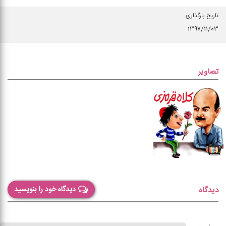
تاریخ بارگذاری
۱۳۹۷/۱۱/۰۳
تصاویر
دیدگاه خود را بنویسید
دیدگاه