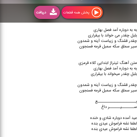
پخش همه قطعات
دریافت
به به دوباره آمد فصل بهاری
بلبل چقدر می خواند با بیقراری
چقدر قشنگ و زیباست آینه و شمدون
سیر سماق سکه سمبل قرمه فسنجون
متن آهنگ تیتراژ ابتدایی کلاه قرمزی
به به دوباره آمد فصل بهاری
بلبل چقدر میخواند با بیقراری
چقدر قشنگ و زیباست آینه و شمدون
سیر سماق سکه سمبل قرمه فسنجون
بـــــــــــــــــــــــــع
ســــــــیـــــــر داغ
عید آمده دوباره شادی و خنده
لطفا نشه فراموش عیدی بنده
لطفا نشه فراموش عیدی بنده