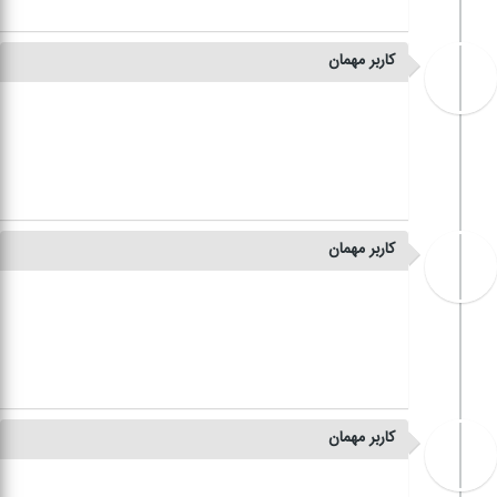
کاربر مهمان
کاربر مهمان
کاربر مهمان