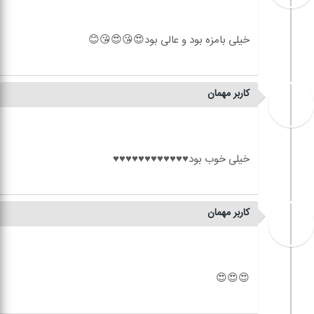
کاربر مهمان
کاربر مهمان