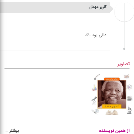
کاربر مهمان
تصاویر
بیشتر
...
از همین نویسنده