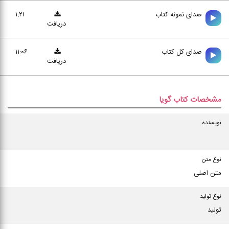
صدای نمونه کتاب
۱:۲۱
دریافت
صدای کل کتاب
۱۱:۰۶
دریافت
مشخصات کتاب گویا
نویسنده
نوع متن
متن اصلی
نوع تولید
تولید