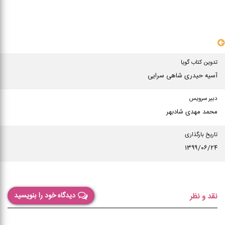
سایر مشخصات
تدوین کتاب گویا
آسیه حیدری شاهی سرایی
دبیر سرویس
محمد مهدی شادبهر
تاریخ بارگذاری
۱۳۹۹/۰۶/۲۴
دیدگاه خود را بنویسید
نقد و نظر