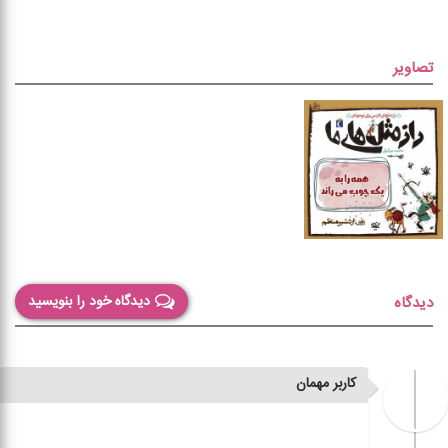
تصاویر
دیدگاه خود را بنویسید
دیدگاه
کاربر مهمان