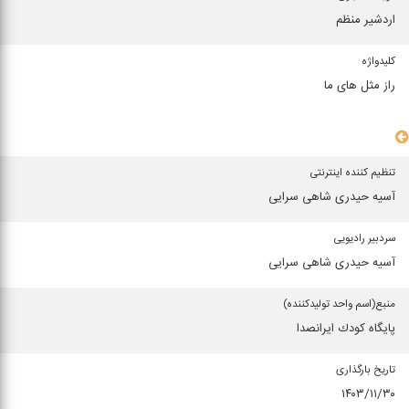
اردشیر منظم
كلیدواژه
راز مثل های ما
سایر مشخصات
تنظیم کننده اینترنتی
آسیه حیدری شاهی سرایی
سردبیر رادیویی
آسیه حیدری شاهی سرایی
منبع(اسم واحد تولیدكننده)
پایگاه كودك ایرانصدا
تاریخ بارگذاری
۱۴۰۳/۱۱/۳۰