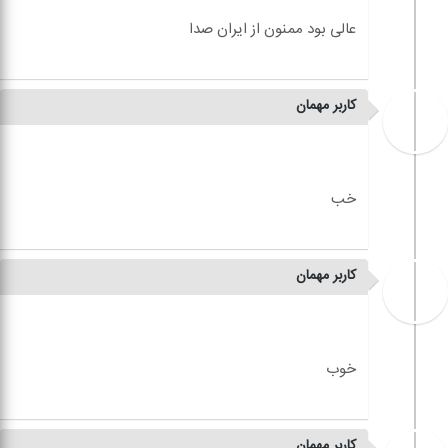
کاربر مهمان
کاربر مهمان
کاربر مهمان