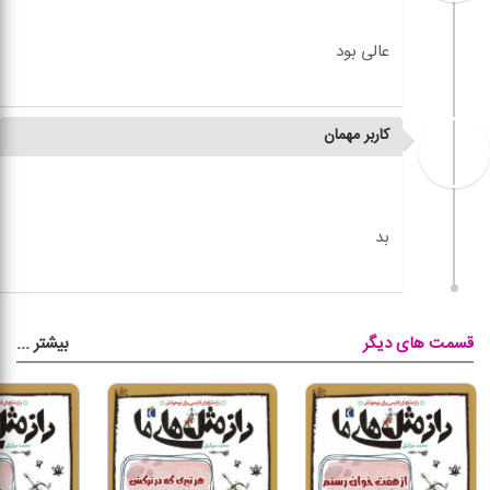
کاربر مهمان
بیشتر
...
قسمت های دیگر