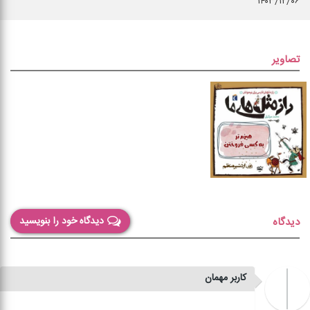
۱۴۰۳/۱۲/۰۶
تصاویر
دیدگاه خود را بنویسید
دیدگاه
کاربر مهمان