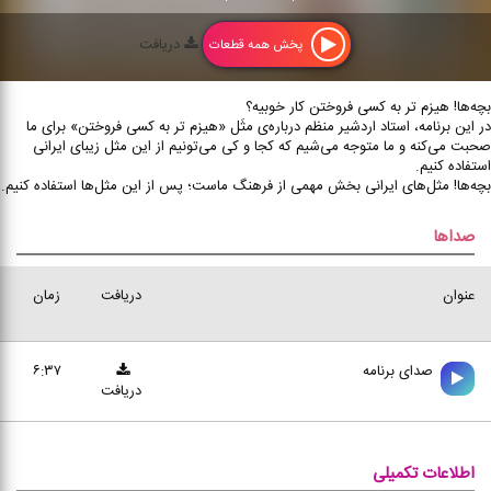
دریافت
پخش همه قطعات
بچه‌ها! هیزم تر به کسی فروختن کار خوبیه؟
در این برنامه، استاد اردشیر منظم درباره‌ی مثَل «هیزم تر به کسی فروختن» برای ما
صحبت می‌کنه و ما متوجه می‌شیم که کجا و کی می‌تونیم از این مثل زیبای ایرانی
استفاده کنیم.
بچه‌ها! مثل‌های ایرانی بخش مهمی از فرهنگ ماست؛ پس از این مثل‌ها استفاده کنیم.
صداها
عنوان
دریافت
زمان
صدای برنامه
۶:۳۷
دریافت
اطلاعات تکمیلی