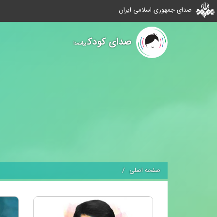
صدای جمهوری اسلامی ایران
صدای کودک
ایرانصدا
صفحه اصلی