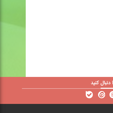
ا دنبال کنید