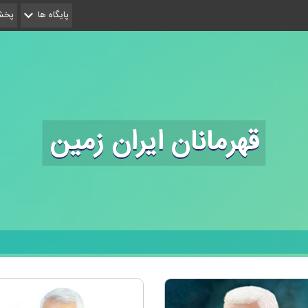
پایگاه ها
پخش 
قهرمانان ایران زمین