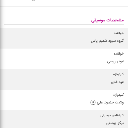
مشخصات موسیقی
خواننده
گروه سرود شمیم یاس
خواننده
ابوذر روحی
کلیدواژه
عید غدیر
کلیدواژه
ولادت حضرت علی (ع)
کارشناس موسیقی
نیکو یوسفی