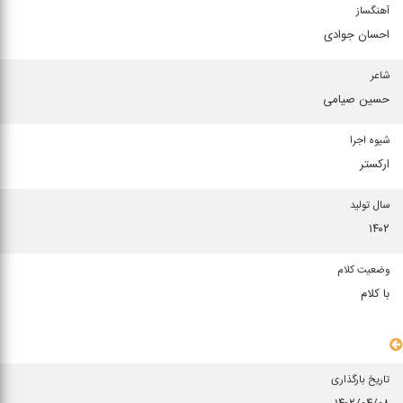
آهنگساز
احسان جوادی
شاعر
حسین صیامی
شیوه اجرا
ارکستر
سال تولید
۱۴۰۲
وضعیت کلام
با کلام
سایر مشخصات
تاریخ بارگذاری