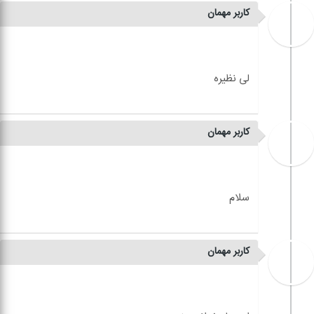
کاربر مهمان
کاربر مهمان
کاربر مهمان