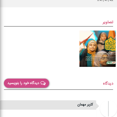
۱۴۰۲/۰۴/۰۸
تصاویر
دیدگاه خود را بنویسید
دیدگاه
کاربر مهمان