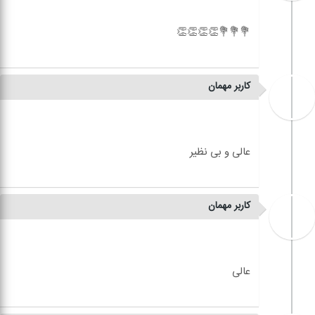
کاربر مهمان
کاربر مهمان