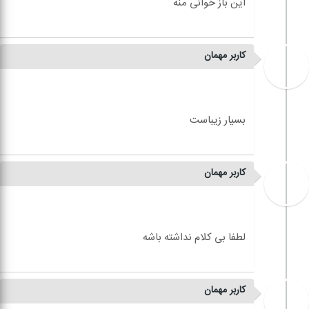
کاربر مهمان
کاربر مهمان
کاربر مهمان