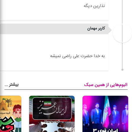
کاربر مهمان
بیشتر
...
آلبوم‌هایی از همین سبک