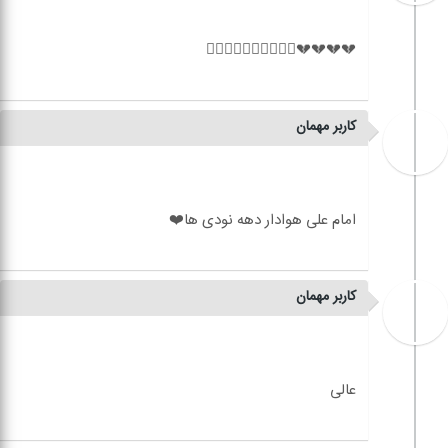
کاربر مهمان
کاربر مهمان