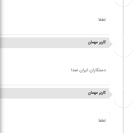
کاربر مهمان
کاربر مهمان