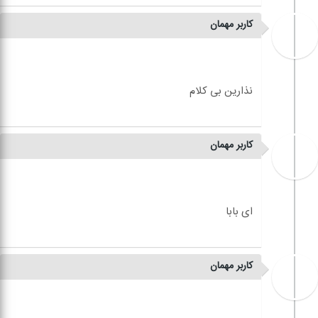
کاربر مهمان
کاربر مهمان
کاربر مهمان