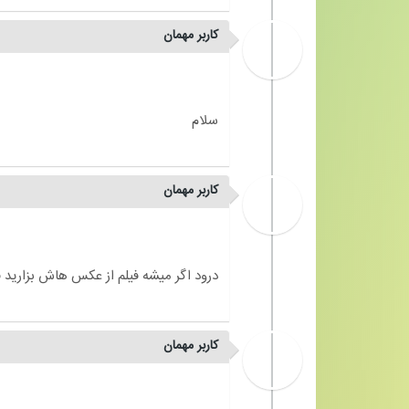
کاربر مهمان
کاربر مهمان
کاربر مهمان