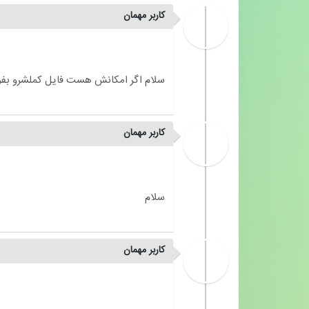
کاربر مهمان
کاربر مهمان
کاربر مهمان