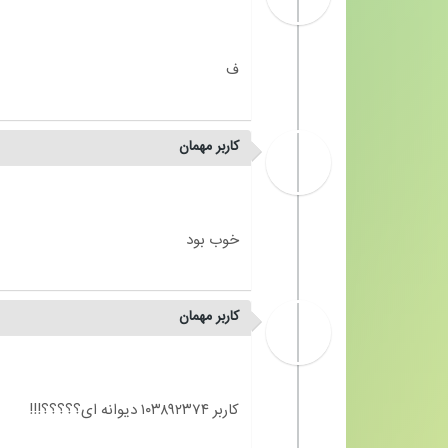
کاربر مهمان
کاربر مهمان