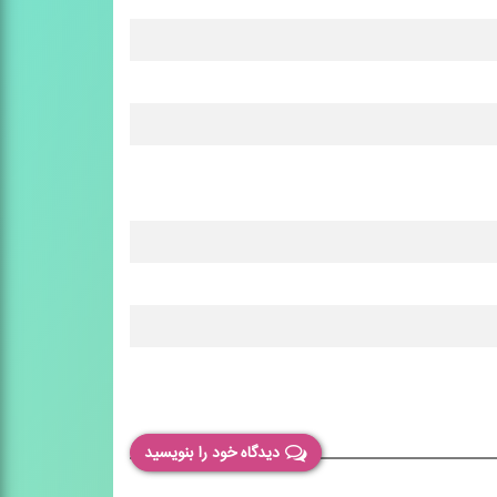
دیدگاه خود را بنویسید