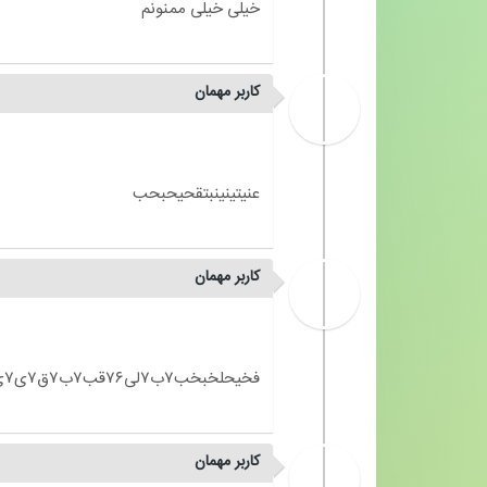
کاربر مهمان
کاربر مهمان
کاربر مهمان