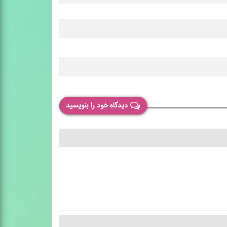
دیدگاه خود را بنویسید