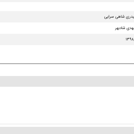
یدری شاهی سرایی
دی شادبهر
۱۳۹۸