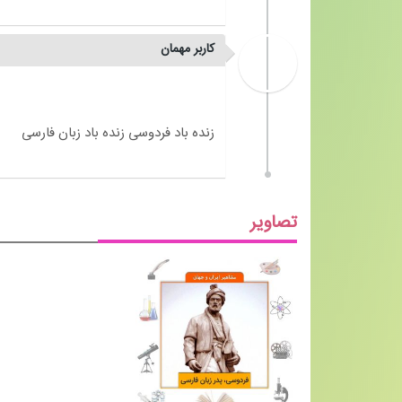
کاربر مهمان
تصاویر