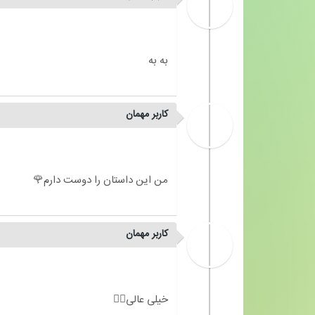
کاربر مهمان
کاربر مهمان