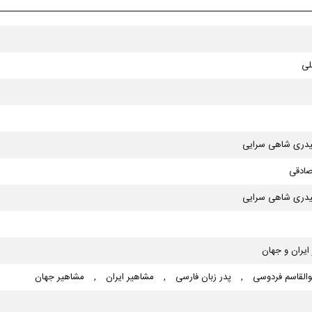
لی
یدری شاهی سرایی
صادقی
یدری شاهی سرایی
ایران و جهان
والقاسم فردوسی
,
پدر زبان فارسی
,
مشاهیر ایران
,
مشاهیر جهان