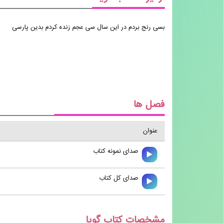
بسی رنج بردم در این سال سی عجم زنده کردم بدین پارسی
فصل ها
عنوان
صدای نمونه کتاب
صدای کل کتاب
مشخصات کتاب گویا