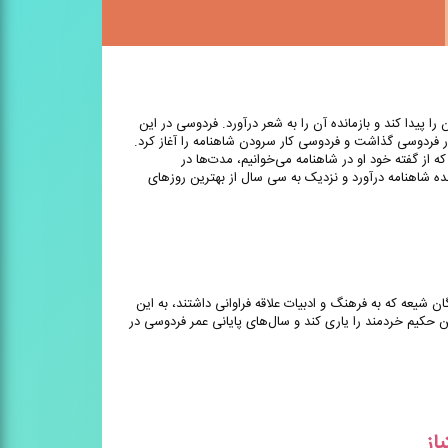
را پیدا کند و بازمانده آن را به شعر درآورد. فردوسی در این
یار فردوسی گذاشت و فردوسی کار سرودن شاهنامه را آغاز کرد.
ه از گفته خود او در شاهنامه می‌خوانیم، مدت‌ها در
ده شاهنامه درآورد و نزدیک به سی سال از بهترین روزهای
 شیعه که به فرهنگ و ادبیات علاقه فراوانی داشتند، به این
حکیم خردمند را یاری کند و سال‌های پایانی عمر فردوسی در
یاز