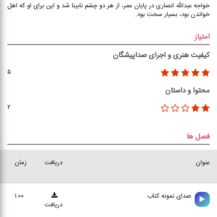
خواجه عبدالله انصاری در پایان عمر، از هر دو چشم نابینا شد و این برای او که اهل
خواندن بود، بسیار سخت بود.
امتیاز
کیفیت هنری و اجرای صداپیشگان
۵
محتوا و داستان
۲
فصل ها
عنوان
دریافت
زمان
صدای نمونه کتاب
۱:۰۰
دریافت