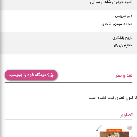
آسیه حیدری شاهی سرایی
دبیر سرویس
محمد مهدی شادبهر
تاریخ بارگذاری
۱۴۰۱/۰۳/۲۲
دیدگاه خود را بنویسید
نقد و نظر
تا کنون نظری ثبت نشده است
تصاویر