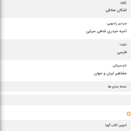
راوی
اشکان صادقی
سردبیر رادیویی
آسیه حیدری شاهی سرایی
ملیت
فارسی
نام سریالی
مشاهیر ایران و جهان
دسته بندی ها
سایر مشخصات
تدوین کتاب گویا