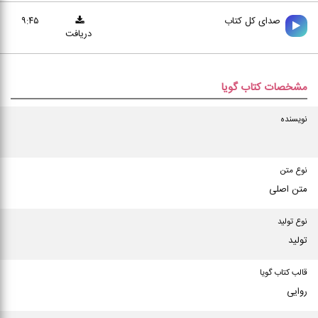
صدای کل کتاب
۹:۴۵
دریافت
مشخصات کتاب گویا
نویسنده
نوع متن
متن اصلی
نوع تولید
تولید
قالب کتاب گویا
روایی